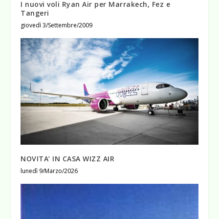
I nuovi voli Ryan Air per Marrakech, Fez e
Tangeri
giovedì 3/Settembre/2009
NOVITA’ IN CASA WIZZ AIR
lunedì 9/Marzo/2026