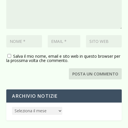
Salva il mio nome, email e sito web in questo browser per
la prossima volta che commento.
ARCHIVIO NOTIZIE