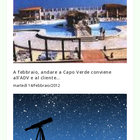
A febbraio, andare a Capo Verde conviene
all’ADV e al cliente…
martedì 14/Febbraio/2012