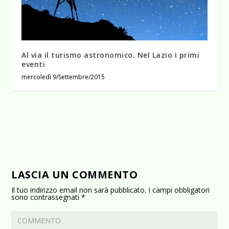
Al via il turismo astronomico. Nel Lazio i primi
eventi
mercoledì 9/Settembre/2015
LASCIA UN COMMENTO
Il tuo indirizzo email non sarà pubblicato.
I campi obbligatori
sono contrassegnati
*