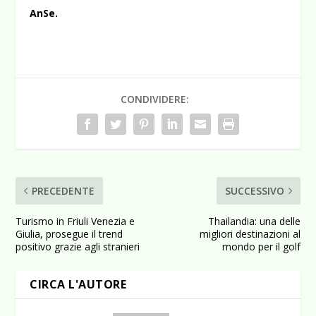
AnSe.
CONDIVIDERE:
PRECEDENTE
SUCCESSIVO
Turismo in Friuli Venezia e
Thailandia: una delle
Giulia, prosegue il trend
migliori destinazioni al
positivo grazie agli stranieri
mondo per il golf
CIRCA L'AUTORE