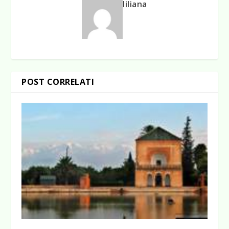
liliana
POST CORRELATI