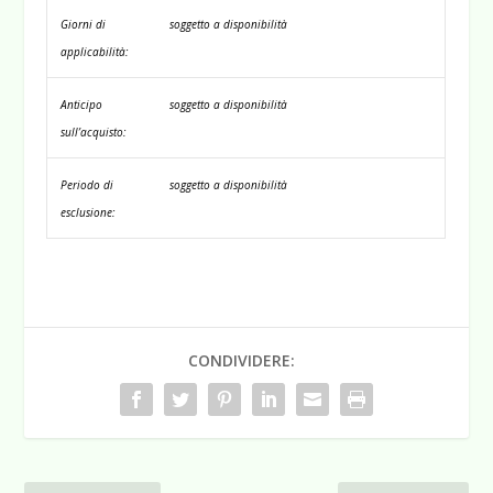
Giorni di
soggetto a disponibilità
applicabilità:
Anticipo
soggetto a disponibilità
sull’acquisto:
Periodo di
soggetto a disponibilità
esclusione:
CONDIVIDERE: