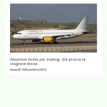
Obiettivo Sicilia per Vueling. Già pronta la
stagione estiva
venerdì 19/Dicembre/2014