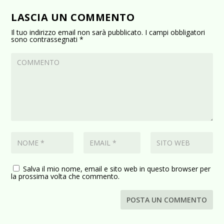
LASCIA UN COMMENTO
Il tuo indirizzo email non sarà pubblicato.
I campi obbligatori
sono contrassegnati
*
Salva il mio nome, email e sito web in questo browser per
la prossima volta che commento.