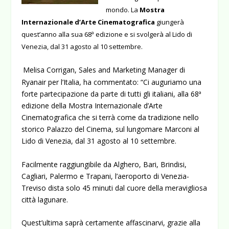
mondo. La
Mostra
Internazionale d’Arte Cinematografica
giungerà
quest’anno alla sua 68ª edizione e si svolgerà al Lido di
Venezia, dal 31 agosto al 10 settembre.
Melisa Corrigan, Sales and Marketing Manager di
Ryanair per l’Italia, ha commentato: “Ci auguriamo una
forte partecipazione da parte di tutti gli italiani, alla 68ª
edizione della Mostra Internazionale d’Arte
Cinematografica che si terrà come da tradizione nello
storico Palazzo del Cinema, sul lungomare Marconi al
Lido di Venezia, dal 31 agosto al 10 settembre.
Facilmente raggiungibile da Alghero, Bari, Brindisi,
Cagliari, Palermo e Trapani, l’aeroporto di Venezia-
Treviso dista solo 45 minuti dal cuore della meravigliosa
città lagunare.
Quest’ultima saprà certamente affascinarvi, grazie alla