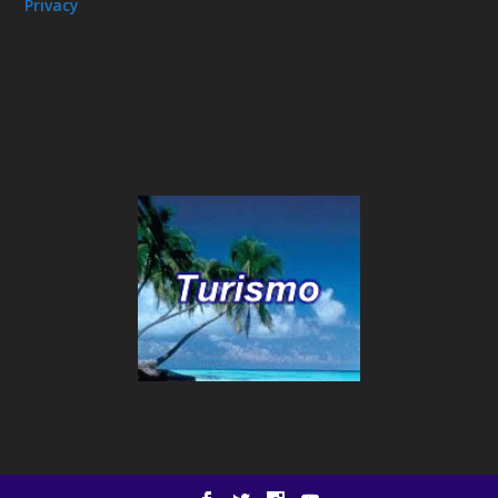
Privacy