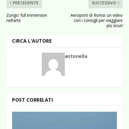
PRECEDENTE
SUCCESSIVO
Zurigo: full immersion
Aeroporti di Roma: un video
nell’arte
con i consigli per viaggiare
più sicuri
CIRCA L'AUTORE
antonella
POST CORRELATI