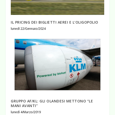
IL PRICING DEI BIGLIETTI AEREI E L’OLIGOPOLIO
lunedì 22/Gennaio/2024
GRUPPO AF/KL: GLI OLANDESI METTONO “LE
MANI AVANTI”
lunedì 4/Marzo/2019