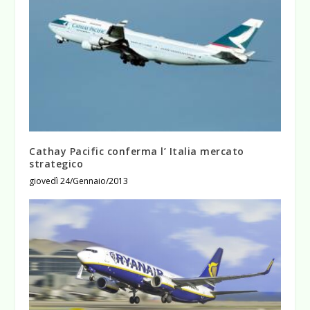
Cathay Pacific conferma l’ Italia mercato
strategico
giovedì 24/Gennaio/2013