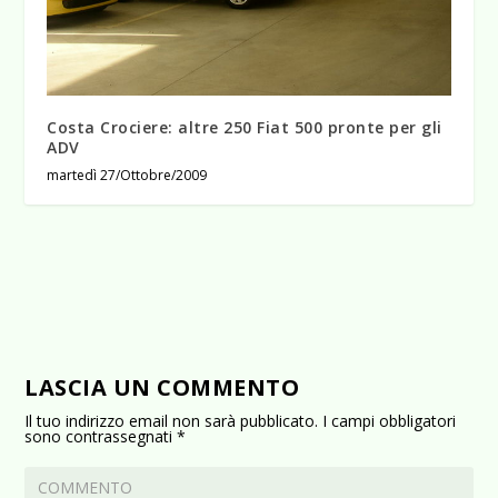
Costa Crociere: altre 250 Fiat 500 pronte per gli
ADV
martedì 27/Ottobre/2009
LASCIA UN COMMENTO
Il tuo indirizzo email non sarà pubblicato.
I campi obbligatori
sono contrassegnati
*