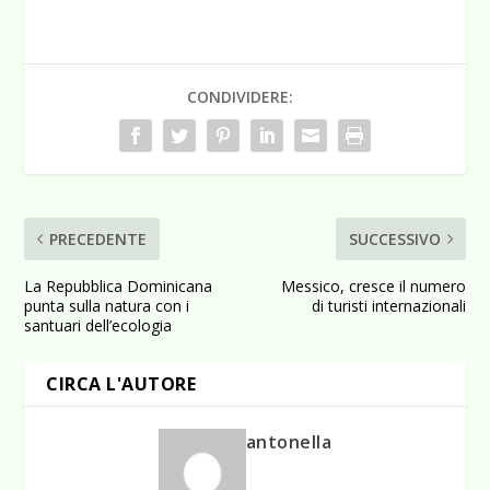
CONDIVIDERE:
PRECEDENTE
SUCCESSIVO
La Repubblica Dominicana
Messico, cresce il numero
punta sulla natura con i
di turisti internazionali
santuari dell’ecologia
CIRCA L'AUTORE
antonella