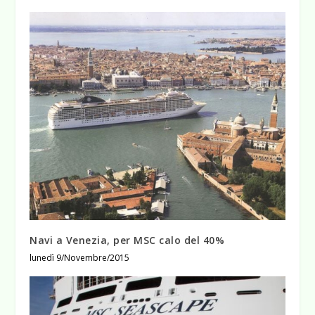
Navi a Venezia, per MSC calo del 40%
lunedì 9/Novembre/2015