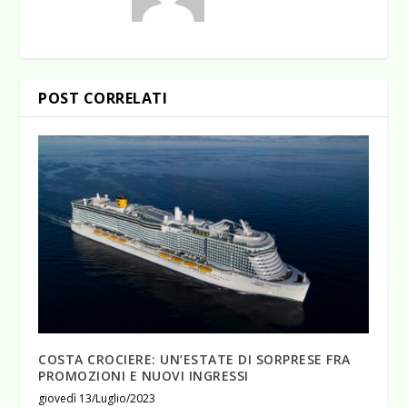
POST CORRELATI
COSTA CROCIERE: UN’ESTATE DI SORPRESE FRA
PROMOZIONI E NUOVI INGRESSI
giovedì 13/Luglio/2023