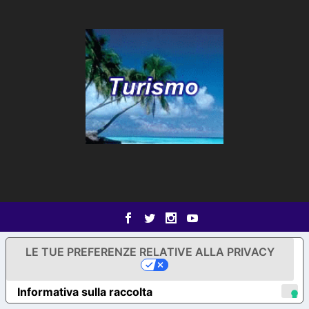
LE TUE PREFERENZE RELATIVE ALLA PRIVACY
Informativa sulla raccolta