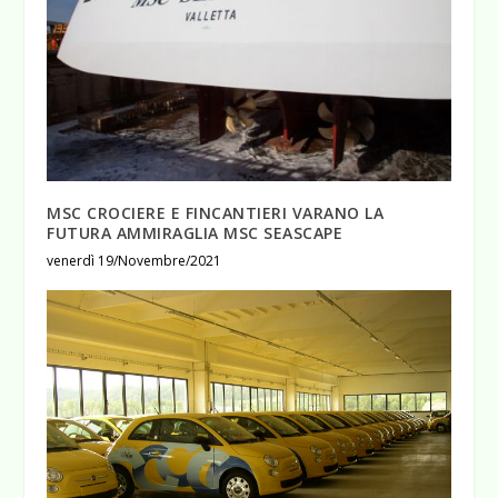
MSC CROCIERE E FINCANTIERI VARANO LA
FUTURA AMMIRAGLIA MSC SEASCAPE
venerdì 19/Novembre/2021