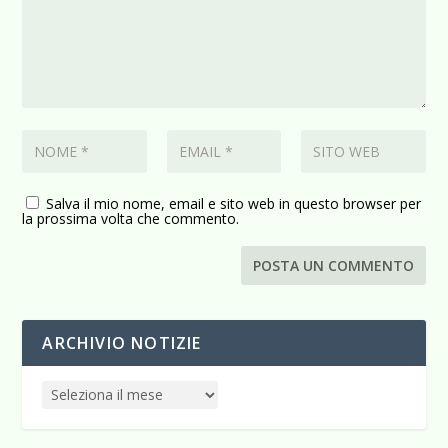
Salva il mio nome, email e sito web in questo browser per
la prossima volta che commento.
ARCHIVIO NOTIZIE