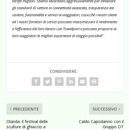
tariffe migliori. Stiamo lavorando aggressivamente per innalzare
gli standard di settore in connettività avanzata, trasparenza dei
sistemi, funzionalità e servizi ai viaggiatori, cosicché i nostri clienti
ed i nostri fornitori di servizi possano massimizzare il rendimento
e l’efficienza del loro lavoro con Travelport e possano proporre ai
loro viaggiatori le migliori esperienze di viaggio possibili
”.
CONDIVIDERE:
PRECEDENTE
SUCCESSIVO
Olanda: il festival delle
Caldo Capodanno con il
sculture di ghiaccio a
Gruppo DT