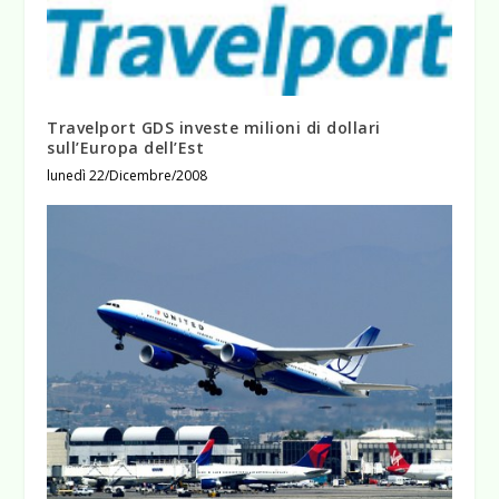
Travelport GDS investe milioni di dollari
sull’Europa dell’Est
lunedì 22/Dicembre/2008