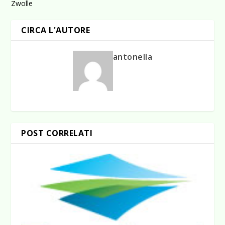
Zwolle
CIRCA L'AUTORE
antonella
POST CORRELATI