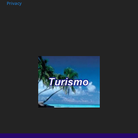
Privacy