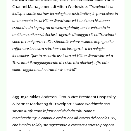
Channel Management di Hilton Worldwide: “
Travelport è un
indispensabile partner tecnologico e distributivo, in particolare in
un momento in cui Hilton Worldwide ed i suoi marchi stanno
espandendo la propria presenza globale, anche entrando in
molti mercati nuovi. Anche le agenzie di viaggio clienti Travelport
sono per noi partner d’inestimabile valore e siamo impegnati a
rafforzare la nostra relazione con loro grazie a tecnologie
innovative. Questo accordo assicura ad Hilton Worldwide ed a
Travelport il raggiungimento dei rispettivi obiettivi, offrendo
valore aggiunto ad entrambe le società
”.
Aggiunge Niklas Andreen, Group Vice President Hospitality
& Partner Marketing di Travelport: “
Hilton Worldwide non
smette di sfruttare le funzionalità di distribuzione e
merchandising in continua evoluzione all’interno del canale GDS,
che è molto solido, sta seguitando a crescere e spesso propone