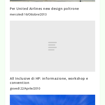
Per United Airlines new design poltrone
mercoledì 16/Ottobre/2013
All Inclusive di HP: informazione, workshop e
convention
giovedì 22/Aprile/2010