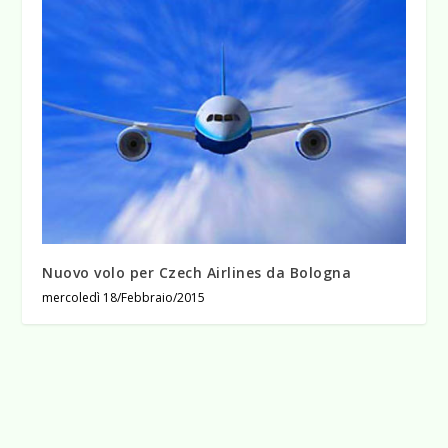
Nuovo volo per Czech Airlines da Bologna
mercoledì 18/Febbraio/2015