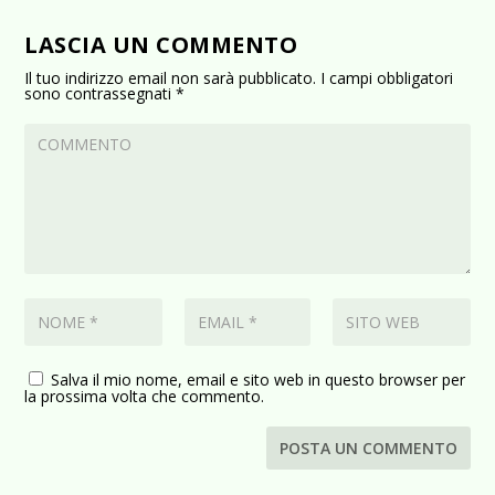
LASCIA UN COMMENTO
Il tuo indirizzo email non sarà pubblicato.
I campi obbligatori
sono contrassegnati
*
Salva il mio nome, email e sito web in questo browser per
la prossima volta che commento.