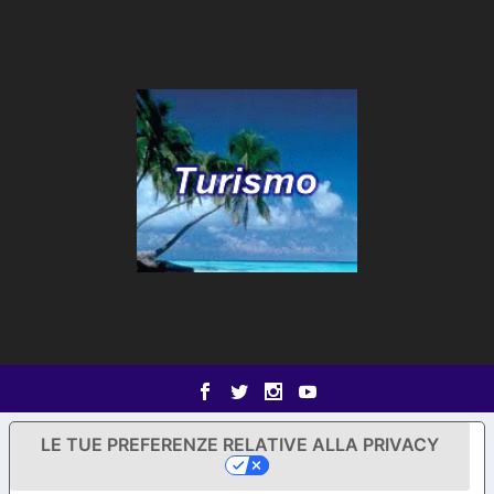
LE TUE PREFERENZE RELATIVE ALLA PRIVACY