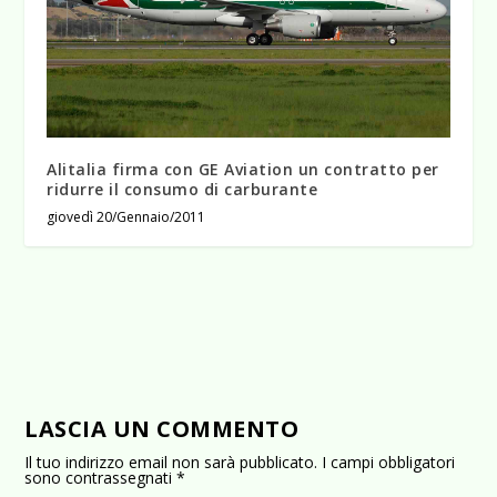
Alitalia firma con GE Aviation un contratto per
ridurre il consumo di carburante
giovedì 20/Gennaio/2011
LASCIA UN COMMENTO
Il tuo indirizzo email non sarà pubblicato.
I campi obbligatori
sono contrassegnati
*