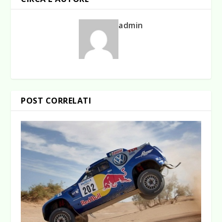
admin
POST CORRELATI