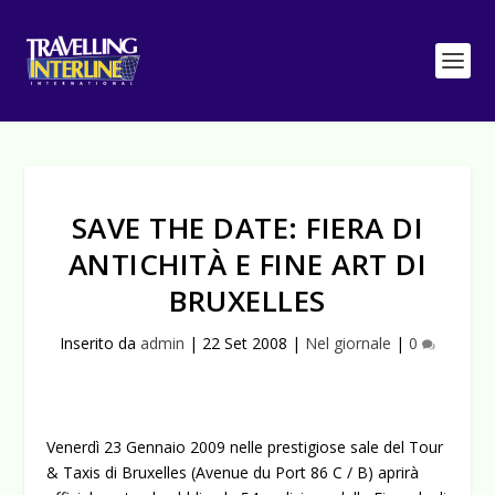
SAVE THE DATE: FIERA DI
ANTICHITÀ E FINE ART DI
BRUXELLES
Inserito da
admin
|
22 Set 2008
|
Nel giornale
|
0
Venerdì 23 Gennaio 2009 nelle prestigiose sale del Tour
& Taxis di Bruxelles (Avenue du Port 86 C / B) aprirà