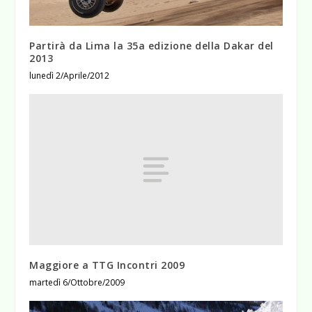
Partirà da Lima la 35a edizione della Dakar del
2013
lunedì 2/Aprile/2012
Maggiore a TTG Incontri 2009
martedì 6/Ottobre/2009