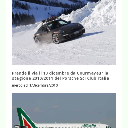
Prende il via il 10 dicembre da Courmayeur la
stagione 2010/2011 del Porsche Sci Club Italia
mercoledì 1/Dicembre/2010