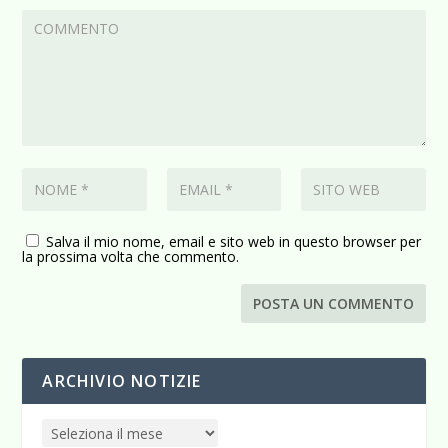
Salva il mio nome, email e sito web in questo browser per
la prossima volta che commento.
ARCHIVIO NOTIZIE