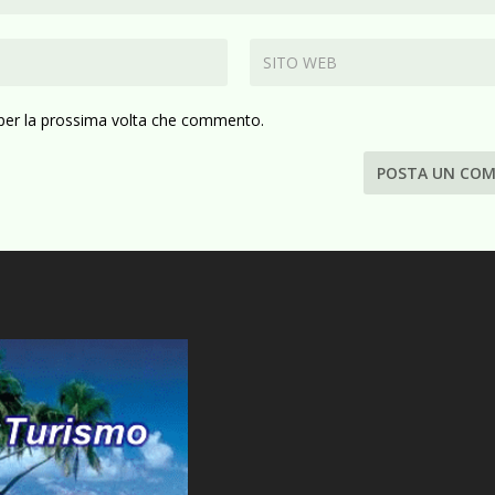
 per la prossima volta che commento.