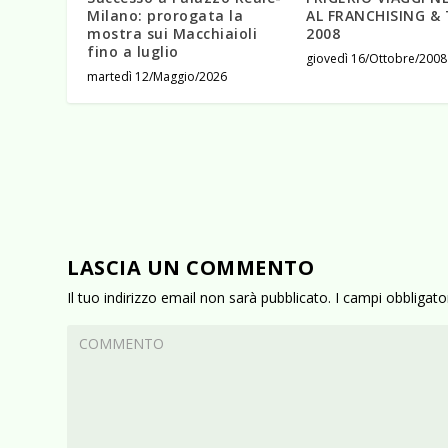
AL FRANCHISING &
Milano: prorogata la
2008
mostra sui Macchiaioli
fino a luglio
giovedì 16/Ottobre/2008
martedì 12/Maggio/2026
LASCIA UN COMMENTO
Il tuo indirizzo email non sarà pubblicato.
I campi obbligat