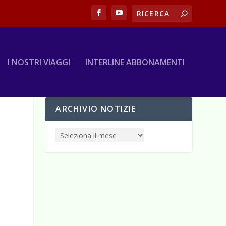
I NOSTRI VIAGGI
INTERLINE ABBONAMENTI
ARCHIVIO NOTIZIE