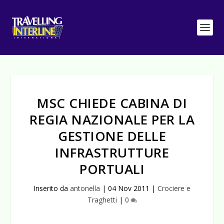
MSC CHIEDE CABINA DI
REGIA NAZIONALE PER LA
GESTIONE DELLE
INFRASTRUTTURE
PORTUALI
Inserito da
antonella
|
04 Nov 2011
|
Crociere e
Traghetti
|
0