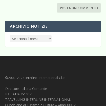
ARCHIVIO NOTIZIE
©2000-2024 Interline International Club
Direttore_ Liliana Comandè
P.I. 04136751007
TRAVELLING INTERLINE INTERNATIONAL
Quotidiano di Turismo e Cultura – Anno XXXIV