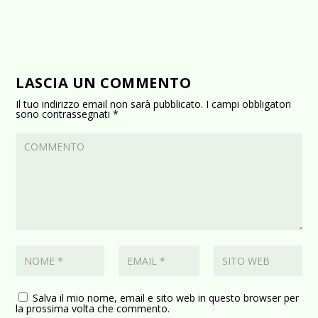
LASCIA UN COMMENTO
Il tuo indirizzo email non sarà pubblicato.
I campi obbligatori
sono contrassegnati
*
Salva il mio nome, email e sito web in questo browser per
la prossima volta che commento.