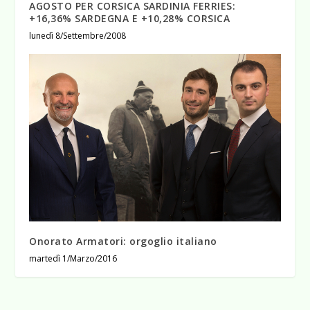
AGOSTO PER CORSICA SARDINIA FERRIES:
+16,36% SARDEGNA E +10,28% CORSICA
lunedì 8/Settembre/2008
Onorato Armatori: orgoglio italiano
martedì 1/Marzo/2016