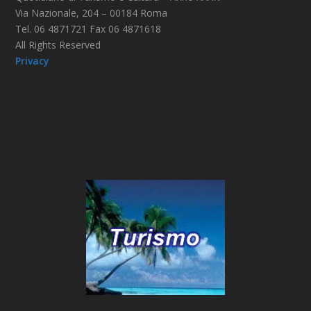
Via Nazionale, 204 – 00184 Roma
Tel. 06 4871721 Fax 06 4871618
All Rights Reserved
Privacy