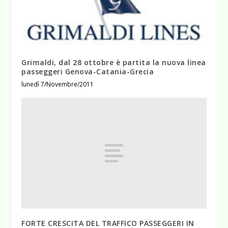
Grimaldi, dal 28 ottobre è partita la nuova linea
passeggeri Genova-Catania-Grecia
lunedì 7/Novembre/2011
FORTE CRESCITA DEL TRAFFICO PASSEGGERI IN