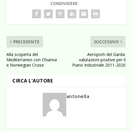
CONDIVIDERE:
PRECEDENTE
SUCCESSIVO
Alla scoperta del
Aeroporti del Garda:
Mediterraneo con Chiariva
valutazioni positive per il
e Norwegian Cruise
Piano Industriale 2011-2020
CIRCA L'AUTORE
antonella