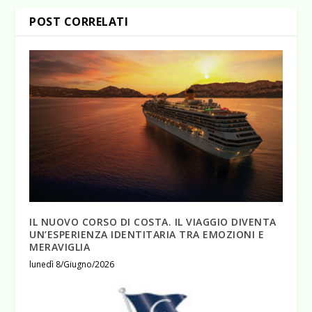
POST CORRELATI
IL NUOVO CORSO DI COSTA. IL VIAGGIO DIVENTA
UN’ESPERIENZA IDENTITARIA TRA EMOZIONI E
MERAVIGLIA
lunedì 8/Giugno/2026