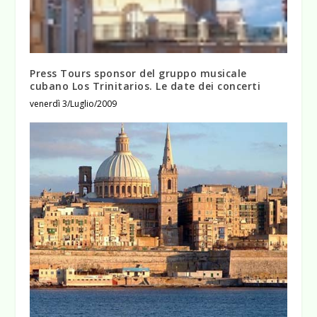
Press Tours sponsor del gruppo musicale
cubano Los Trinitarios. Le date dei concerti
venerdì 3/Luglio/2009