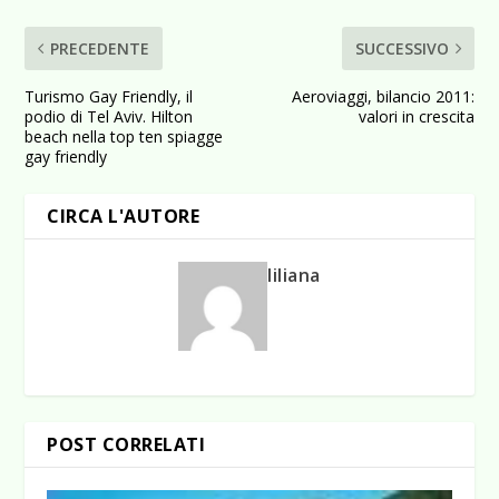
PRECEDENTE
SUCCESSIVO
Turismo Gay Friendly, il
Aeroviaggi, bilancio 2011:
podio di Tel Aviv. Hilton
valori in crescita
beach nella top ten spiagge
gay friendly
CIRCA L'AUTORE
liliana
POST CORRELATI