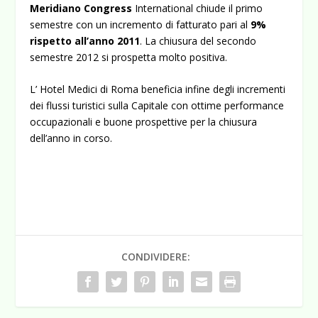
Meridiano Congress
International chiude il primo
semestre con un incremento di fatturato pari al
9%
rispetto all’anno 2011
. La chiusura del secondo
semestre 2012 si prospetta molto positiva.
L’ Hotel Medici di Roma beneficia infine degli incrementi
dei flussi turistici sulla Capitale con ottime performance
occupazionali e buone prospettive per la chiusura
dell’anno in corso.
CONDIVIDERE: