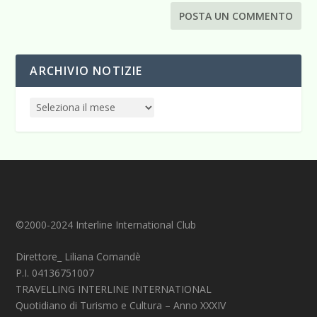
ARCHIVIO NOTIZIE
©2000-2024 Interline International Club
Direttore_ Liliana Comandè
P.I. 04136751007
TRAVELLING INTERLINE INTERNATIONAL
Quotidiano di Turismo e Cultura – Anno XXXIV