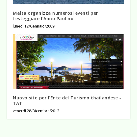
Malta organizza numerosi eventi per
festeggiare l’Anno Paolino
lunedì 12/Gennaio/2009
Nuovo sito per l’Ente del Turismo thailandese -
TAT
venerdì 28/Dicembre/2012