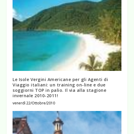
Le Isole Vergini Americane per gli Agenti di
Viaggio italiani: un training on-line e due
soggiorni TOP in palio. Il via alla stagione
invernale 2010-2011!
venerdì 22/Ottobre/2010