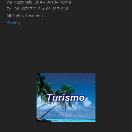
Via Nazionale, 204 – 00184 Roma
Tel. 06 4871721 Fax 06 4871618
All Rights Reserved
Privacy