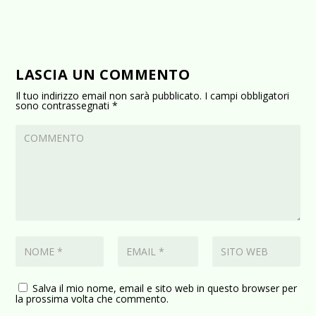
LASCIA UN COMMENTO
Il tuo indirizzo email non sarà pubblicato.
I campi obbligatori
sono contrassegnati
*
Salva il mio nome, email e sito web in questo browser per
la prossima volta che commento.