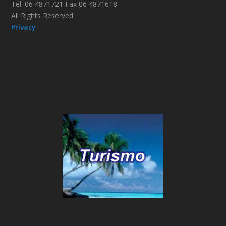
Tel. 06 4871721 Fax 06 4871618
All Rights Reserved
Privacy