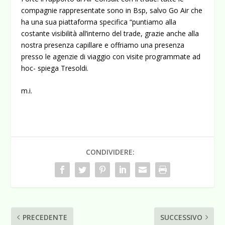
compagnie rappresentate sono in Bsp, salvo Go Air che
ha una sua piattaforma specifica “puntiamo alla
costante visibilità all’interno del trade, grazie anche alla
nostra presenza capillare e offriamo una presenza
presso le agenzie di viaggio con visite programmate ad
hoc- spiega Tresoldi.
m.i.
CONDIVIDERE:
PRECEDENTE
SUCCESSIVO