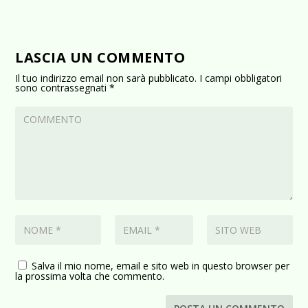
LASCIA UN COMMENTO
Il tuo indirizzo email non sarà pubblicato.
I campi obbligatori
sono contrassegnati
*
Salva il mio nome, email e sito web in questo browser per
la prossima volta che commento.