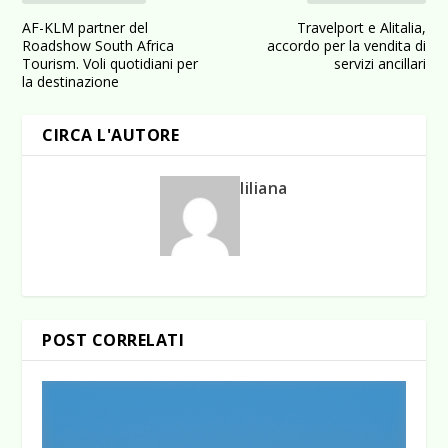
AF-KLM partner del
Travelport e Alitalia,
Roadshow South Africa
accordo per la vendita di
Tourism. Voli quotidiani per
servizi ancillari
la destinazione
CIRCA L'AUTORE
liliana
POST CORRELATI