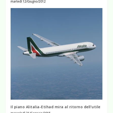
martedì 12/Giugno/2012
Il piano Alitalia-Etihad mira al ritorno dell’utile