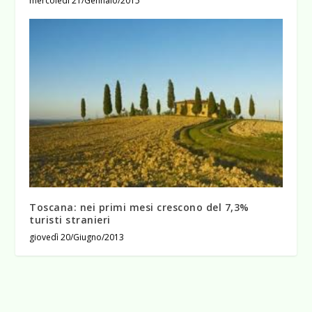
mercoledì 21/Gennaio/2015
Toscana: nei primi mesi crescono del 7,3%
turisti stranieri
giovedì 20/Giugno/2013