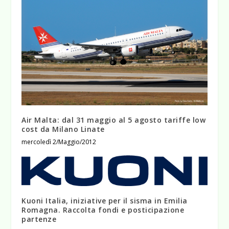
Air Malta: dal 31 maggio al 5 agosto tariffe low
cost da Milano Linate
mercoledì 2/Maggio/2012
Kuoni Italia, iniziative per il sisma in Emilia
Romagna. Raccolta fondi e posticipazione
partenze