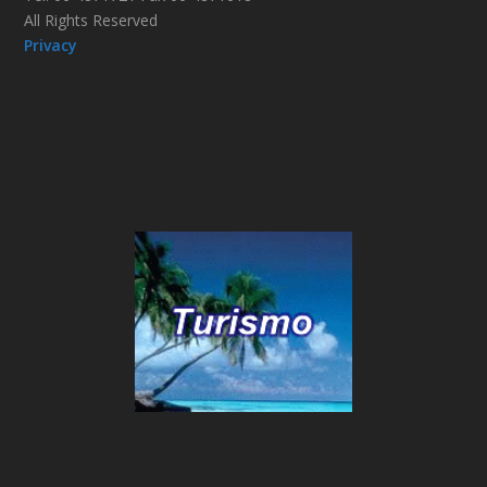
All Rights Reserved
Privacy