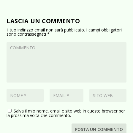
LASCIA UN COMMENTO
Il tuo indirizzo email non sarà pubblicato.
I campi obbligatori
sono contrassegnati
*
Salva il mio nome, email e sito web in questo browser per
la prossima volta che commento.