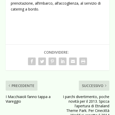
prenotazione, all’imbarco, all’accoglienza, al servizio di
catering a bordo.
CONDIVIDERE:
PRECEDENTE
SUCCESSIVO
I Macchiaioli fanno tappa a
I parchi divertimento, poche
Viareggio
novità per il 2013. Spicca
l’apertura di Etnaland
Theme Park. Per Cinecittà