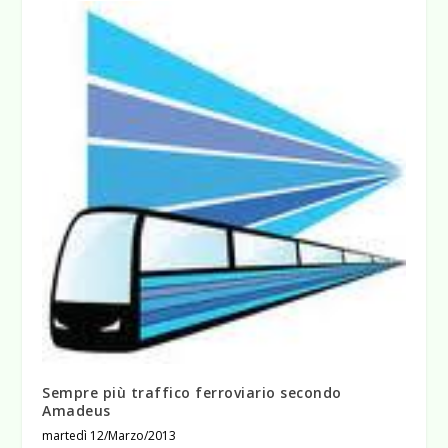
Sempre più traffico ferroviario secondo
Amadeus
martedì 12/Marzo/2013