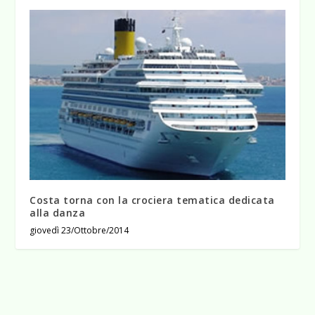
Costa torna con la crociera tematica dedicata
alla danza
giovedì 23/Ottobre/2014