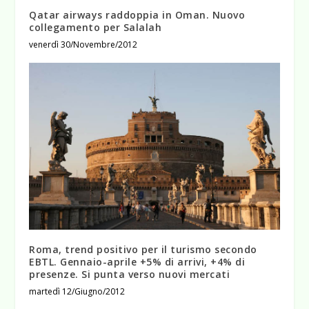
Qatar airways raddoppia in Oman. Nuovo
collegamento per Salalah
venerdì 30/Novembre/2012
Roma, trend positivo per il turismo secondo
EBTL. Gennaio-aprile +5% di arrivi, +4% di
presenze. Si punta verso nuovi mercati
martedì 12/Giugno/2012