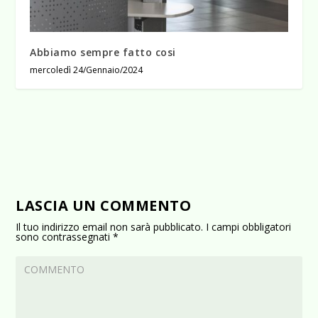
Abbiamo sempre fatto cosi
mercoledì 24/Gennaio/2024
LASCIA UN COMMENTO
Il tuo indirizzo email non sarà pubblicato.
I campi obbligatori
sono contrassegnati
*