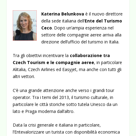
Katerina Belunkova
è il nuovo direttore
della sede italiana dell’
Ente del Turismo
Ceco
. Dopo un’ampia esperienza nel
settore delle compagnie aeree arriva alla
direzione dell’ufficio del turismo in Italia.
Tra gli obiettivi incentivare la
collaborazione tra
Czech Tourism e le compagnie aeree
, in particolare
Alitalia, Czech Airlines ed Easyjet, ma anche con tutti gli
altri vettori.
C’è una grande attenzione anche verso i grandi tour
operator. Tra i temi del 2013, il turismo culturale, in
particolare le città storiche sotto tutela Unesco da un
lato e Praga moderna dall’altro.
Data la crisi generale e italiana in particolare,
l’Entevalorizzare un turista con disponibilità economica