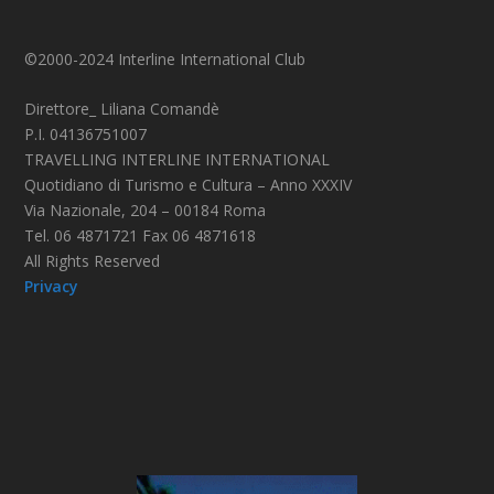
©2000-2024 Interline International Club
Direttore_ Liliana Comandè
P.I. 04136751007
TRAVELLING INTERLINE INTERNATIONAL
Quotidiano di Turismo e Cultura – Anno XXXIV
Via Nazionale, 204 – 00184 Roma
Tel. 06 4871721 Fax 06 4871618
All Rights Reserved
Privacy