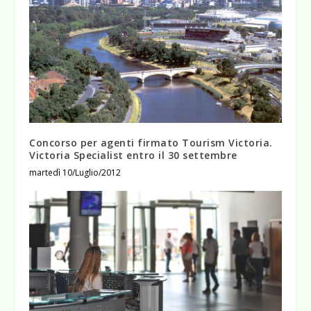
Concorso per agenti firmato Tourism Victoria.
Victoria Specialist entro il 30 settembre
martedì 10/Luglio/2012