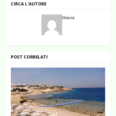
CIRCA L'AUTORE
liliana
POST CORRELATI