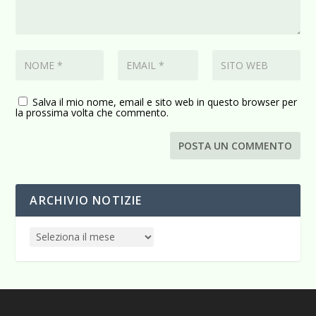
Salva il mio nome, email e sito web in questo browser per
la prossima volta che commento.
ARCHIVIO NOTIZIE