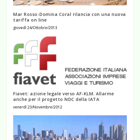
Mar Rosso-Domina Coral rilancia con una nuova
tariffa on line
giovedì 24/Ottobre/2013
Fiavet: azione legale verso AF-KLM. Allarme
anche per il progetto NDC della IATA
venerdì 23/Novembre/2012