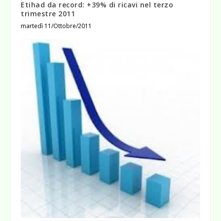
Etihad da record: +39% di ricavi nel terzo
trimestre 2011
martedì 11/Ottobre/2011