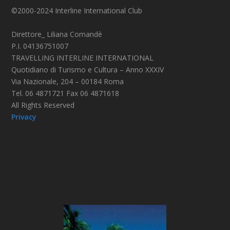
©2000-2024 Interline International Club
Direttore_ Liliana Comandè
P.I. 04136751007
TRAVELLING INTERLINE INTERNATIONAL
Quotidiano di Turismo e Cultura – Anno XXXIV
Via Nazionale, 204 – 00184 Roma
Tel. 06 4871721 Fax 06 4871618
All Rights Reserved
Privacy