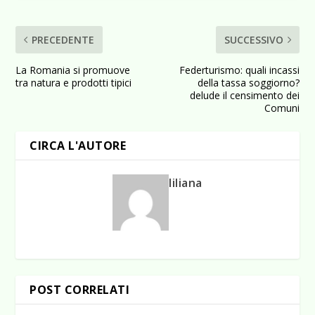
PRECEDENTE
SUCCESSIVO
La Romania si promuove
Federturismo: quali incassi
tra natura e prodotti tipici
della tassa soggiorno?
delude il censimento dei
Comuni
CIRCA L'AUTORE
liliana
POST CORRELATI