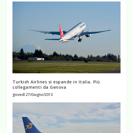
Turkish Airlines si espande in Italia. Più
collegamenti da Genova
giovedì 27/Giugno/2013