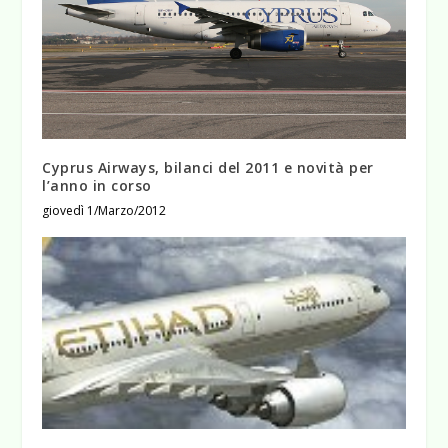
Cyprus Airways, bilanci del 2011 e novità per
l’anno in corso
giovedì 1/Marzo/2012