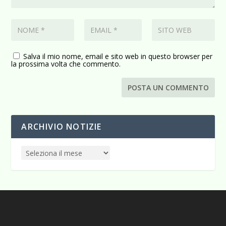
Salva il mio nome, email e sito web in questo browser per
la prossima volta che commento.
ARCHIVIO NOTIZIE