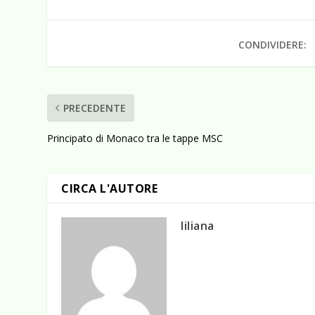
CONDIVIDERE:
PRECEDENTE
Principato di Monaco tra le tappe MSC
CIRCA L'AUTORE
liliana