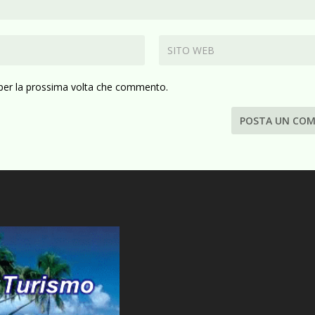
 per la prossima volta che commento.