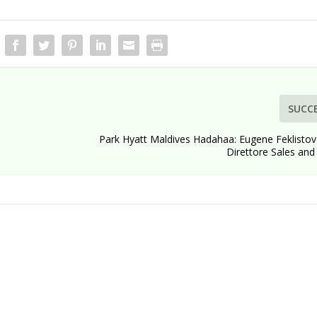
SUCC
Park Hyatt Maldives Hadahaa: Eugene Feklistov 
Direttore Sales and