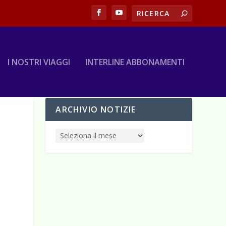
I NOSTRI VIAGGI
INTERLINE ABBONAMENTI
ARCHIVIO NOTIZIE
ù