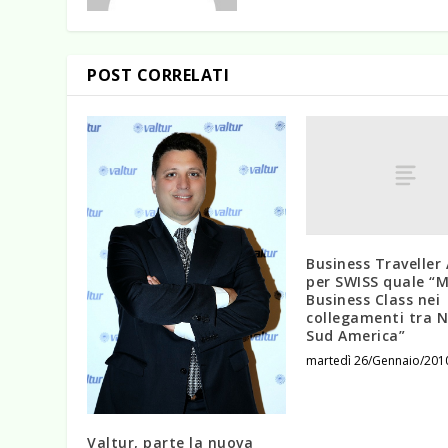
POST CORRELATI
Business Traveller
per SWISS quale “M
Business Class nei
collegamenti tra N
Sud America”
martedì 26/Gennaio/201
Valtur, parte la nuova