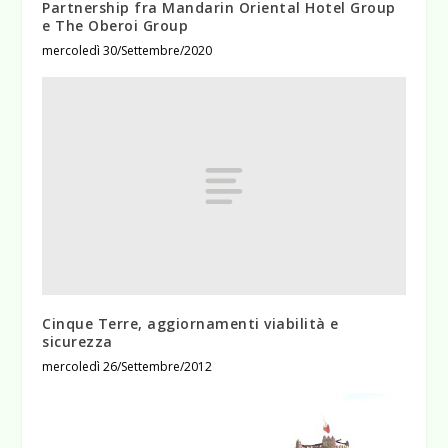
Partnership fra Mandarin Oriental Hotel Group
e The Oberoi Group
mercoledì 30/Settembre/2020
Cinque Terre, aggiornamenti viabilità e
sicurezza
mercoledì 26/Settembre/2012