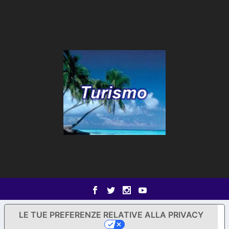
LE TUE PREFERENZE RELATIVE ALLA PRIVACY