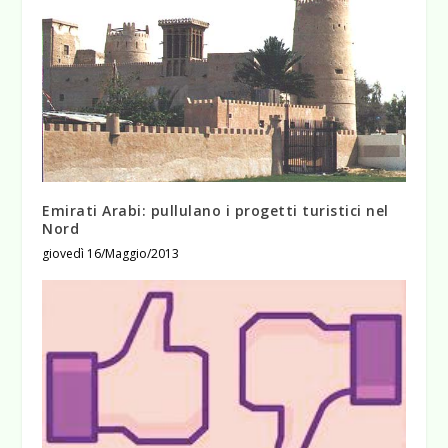
Emirati Arabi: pullulano i progetti turistici nel
Nord
giovedì 16/Maggio/2013