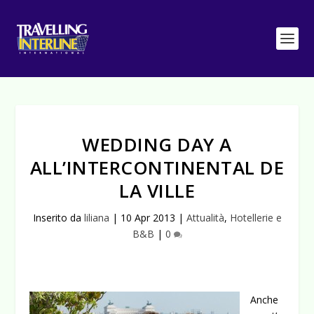
WEDDING DAY A
ALL’INTERCONTINENTAL DE
LA VILLE
Inserito da
liliana
|
10 Apr 2013
|
Attualità
,
Hotellerie e
B&B
|
0
Anche