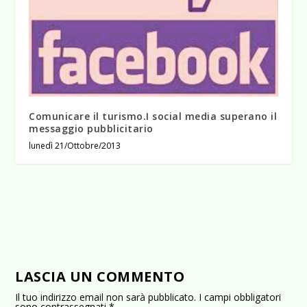
Comunicare il turismo.I social media superano il
messaggio pubblicitario
lunedì 21/Ottobre/2013
LASCIA UN COMMENTO
Il tuo indirizzo email non sarà pubblicato.
I campi obbligatori
sono contrassegnati
*