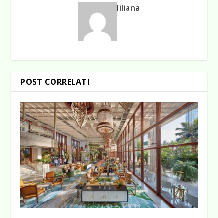
liliana
POST CORRELATI