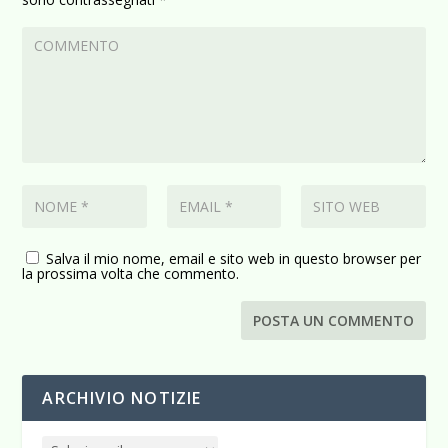
Salva il mio nome, email e sito web in questo browser per
la prossima volta che commento.
ARCHIVIO NOTIZIE