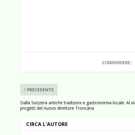
CONDIVIDERE:
PRECEDENTE
Dalla Svizzera antiche tradizioni e gastronomia locale. Al via
progetti del nuovo direttore Troncana
CIRCA L'AUTORE