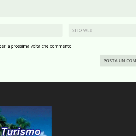
 per la prossima volta che commento.