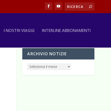
I NOSTRI VIAGGI
INTERLINE ABBONAMENTI
ARCHIVIO NOTIZIE