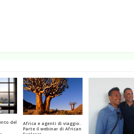
ento del
Africa e agenti di viaggio.
Parte il webinar di African