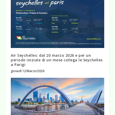
Air Seychelles: dal 20 marzo 2026 e per un
periodo iniziale di un mese collega le Seychelles
a Parigi
giovedì 12/Marzo/2026