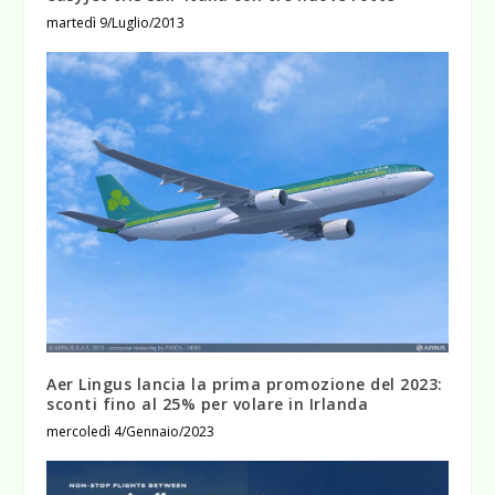
martedì 9/Luglio/2013
Aer Lingus lancia la prima promozione del 2023:
sconti fino al 25% per volare in Irlanda
mercoledì 4/Gennaio/2023