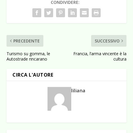
CONDIVIDERE:
PRECEDENTE
SUCCESSIVO
Turismo su gomma, le
Francia, l’arma vincente è la
Autostrade rincarano
cultura
CIRCA L'AUTORE
liliana