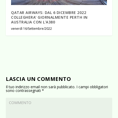
QATAR AIRWAYS: DAL 6 DICEMBRE 2022
COLLEGHERA’ GIORNALMENTE PERTH IN
AUSTRALIA CON L’A380
venerdì 16/Settembre/2022
LASCIA UN COMMENTO
Il tuo indirizzo email non sarà pubblicato.
I campi obbligatori
sono contrassegnati
*