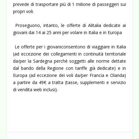
prevede di trasportare più di 1 milione di passeggeri sui
propri voli.
Proseguono, intanto, le offerte di Alitalia dedicate ai
giovani dai 14 ai 25 anni per volare in Italia e in Europa
Le offerte per i giovaniconsentono di viaggiare in Italia
(ad eccezione dei collegamenti in continuità territoriale
da/per la Sardegna perché soggetti alle norme dettate
dal bando della Regione con tariffe già dedicate) e in
Europa (ad eccezione dei voli da/per Francia e Olanda)
a partire da 49€ a tratta (tasse, supplementi e servizio
di vendita web inclusi).