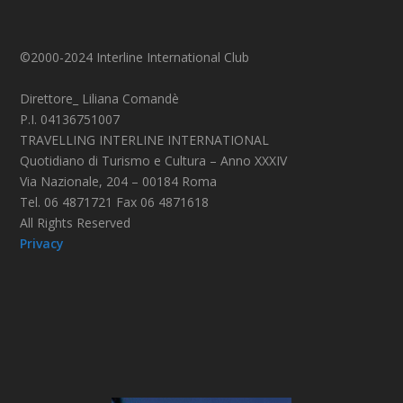
©2000-2024 Interline International Club
Direttore_ Liliana Comandè
P.I. 04136751007
TRAVELLING INTERLINE INTERNATIONAL
Quotidiano di Turismo e Cultura – Anno XXXIV
Via Nazionale, 204 – 00184 Roma
Tel. 06 4871721 Fax 06 4871618
All Rights Reserved
Privacy