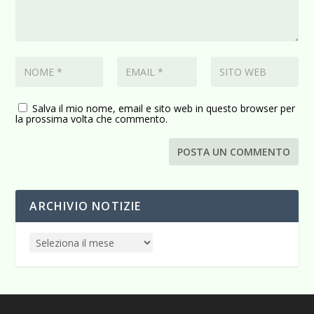
Salva il mio nome, email e sito web in questo browser per
la prossima volta che commento.
ARCHIVIO NOTIZIE