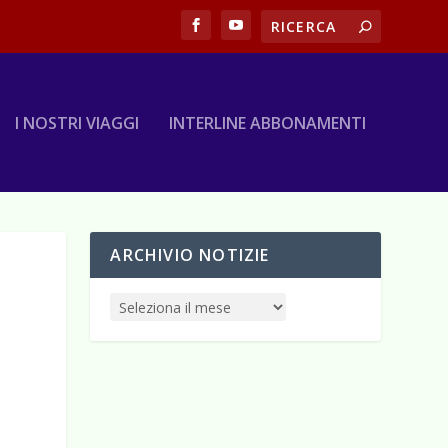
I NOSTRI VIAGGI
INTERLINE ABBONAMENTI
ARCHIVIO NOTIZIE