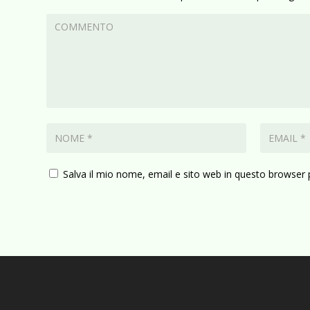
Salva il mio nome, email e sito web in questo browser