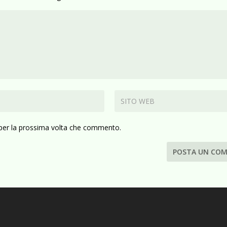
 per la prossima volta che commento.