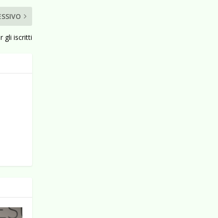
ESSIVO
gli iscritti