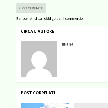
PRECEDENTE
Bancomat, slitta l’obbligo per il commercio
CIRCA L'AUTORE
liliana
POST CORRELATI