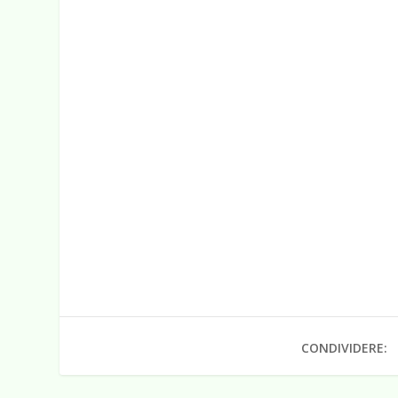
CONDIVIDERE: