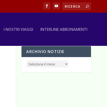
I NOSTRI VIAGGI
INTERLINE ABBONAMENTI
ARCHIVIO NOTIZIE