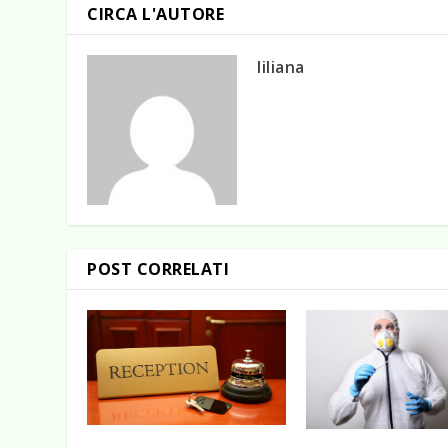
CIRCA L'AUTORE
liliana
POST CORRELATI