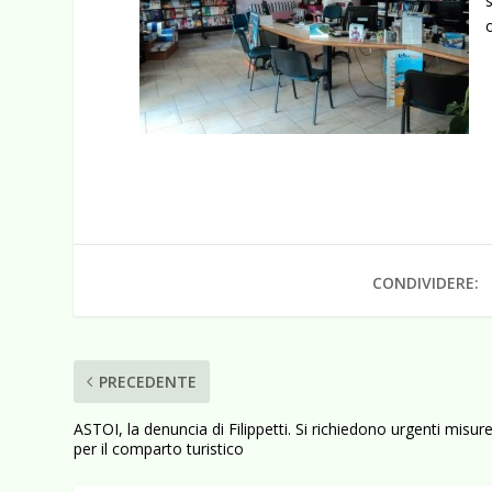
CONDIVIDERE:
PRECEDENTE
ASTOI, la denuncia di Filippetti. Si richiedono urgenti misur
per il comparto turistico