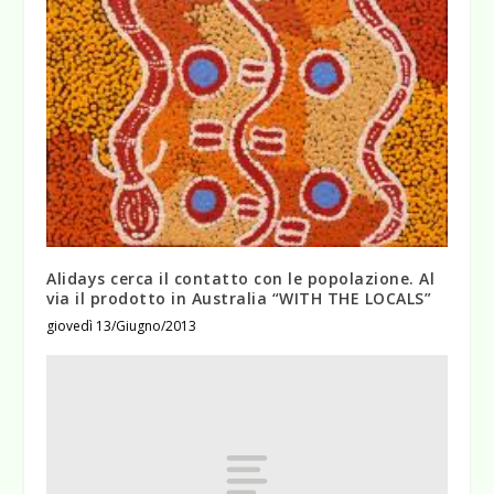
Alidays cerca il contatto con le popolazione. Al
via il prodotto in Australia “WITH THE LOCALS”
giovedì 13/Giugno/2013