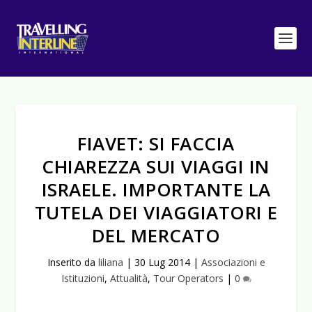
FIAVET: SI FACCIA
CHIAREZZA SUI VIAGGI IN
ISRAELE. IMPORTANTE LA
TUTELA DEI VIAGGIATORI E
DEL MERCATO
Inserito da
liliana
|
30 Lug 2014
|
Associazioni e
Istituzioni
,
Attualità
,
Tour Operators
|
0