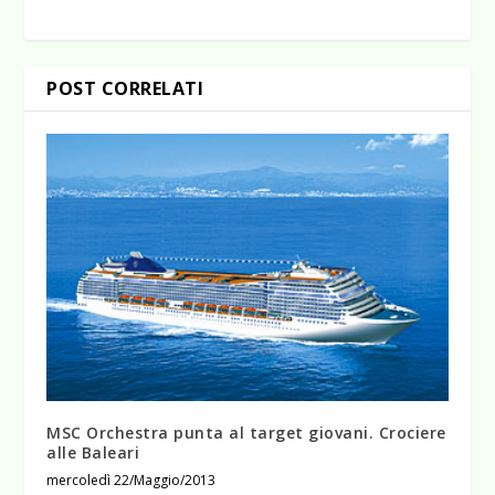
POST CORRELATI
MSC Orchestra punta al target giovani. Crociere
alle Baleari
mercoledì 22/Maggio/2013