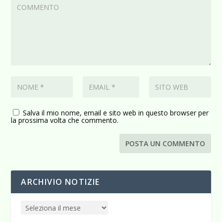
Salva il mio nome, email e sito web in questo browser per
la prossima volta che commento.
ARCHIVIO NOTIZIE