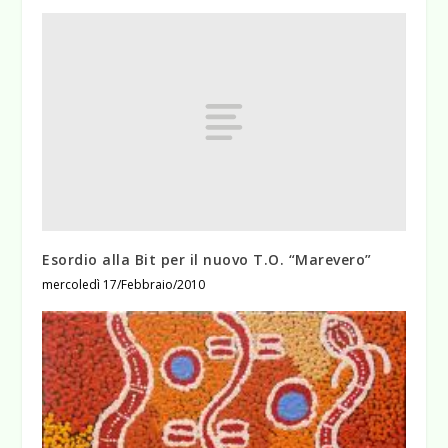
Esordio alla Bit per il nuovo T.O. “Marevero”
mercoledì 17/Febbraio/2010