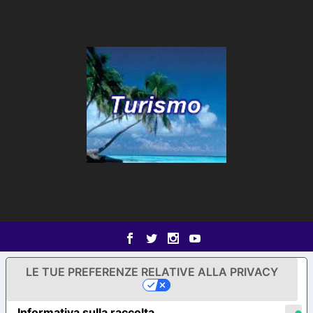
LE TUE PREFERENZE RELATIVE ALLA PRIVACY
Informativa sulla raccolta