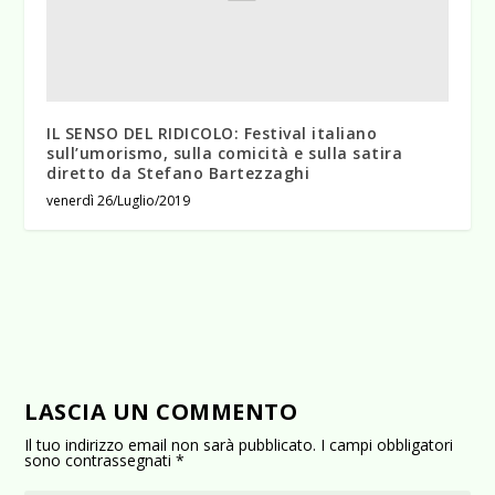
IL SENSO DEL RIDICOLO: Festival italiano
sull’umorismo, sulla comicità e sulla satira
diretto da Stefano Bartezzaghi
venerdì 26/Luglio/2019
LASCIA UN COMMENTO
Il tuo indirizzo email non sarà pubblicato.
I campi obbligatori
sono contrassegnati
*