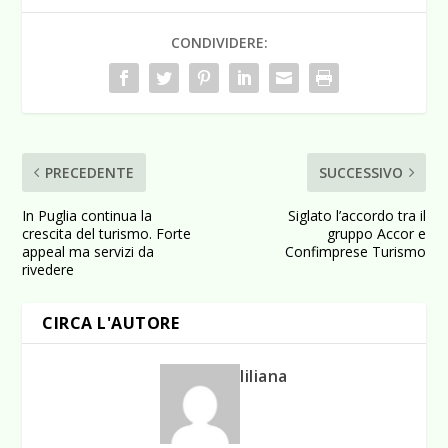
CONDIVIDERE:
PRECEDENTE
SUCCESSIVO
In Puglia continua la
Siglato l’accordo tra il
crescita del turismo. Forte
gruppo Accor e
appeal ma servizi da
Confimprese Turismo
rivedere
CIRCA L'AUTORE
liliana