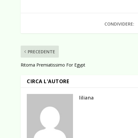
CONDIVIDERE:
PRECEDENTE
Ritorna Premiatissimo For Egypt
CIRCA L'AUTORE
liliana