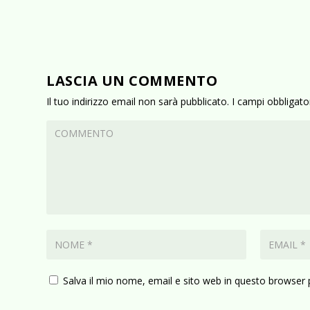
LASCIA UN COMMENTO
Il tuo indirizzo email non sarà pubblicato.
I campi obbligat
Salva il mio nome, email e sito web in questo browser