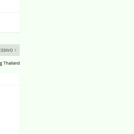
ESSIVO
g Thailand