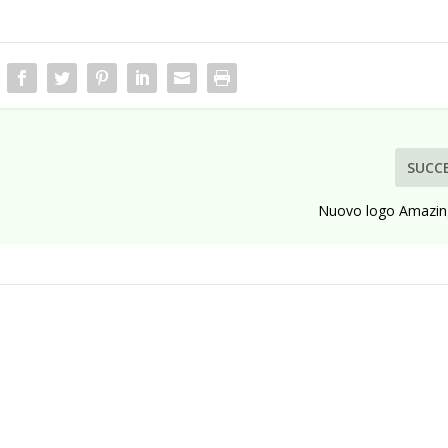
SUCC
Nuovo logo Amazin