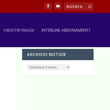
I NOSTRI VIAGGI
INTERLINE ABBONAMENTI
ARCHIVIO NOTIZIE