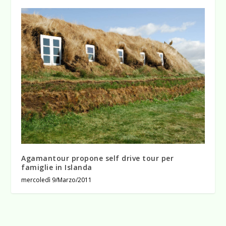
Agamantour propone self drive tour per
famiglie in Islanda
mercoledì 9/Marzo/2011