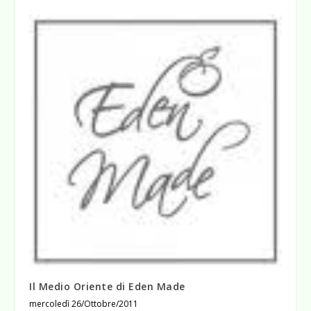
Il Medio Oriente di Eden Made
mercoledì 26/Ottobre/2011