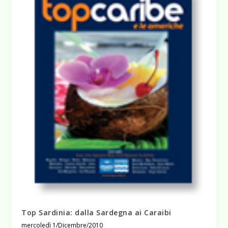
Top Sardinia: dalla Sardegna ai Caraibi
mercoledì 1/Dicembre/2010