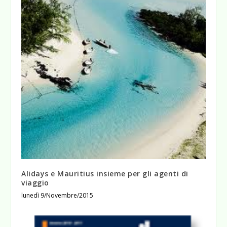
Alidays e Mauritius insieme per gli agenti di
viaggio
lunedì 9/Novembre/2015