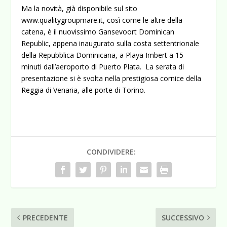
Ma la novità, già disponibile sul sito
www.qualitygroupmare.it, così come le altre della
catena, è il nuovissimo Gansevoort Dominican
Republic, appena inaugurato sulla costa settentrionale
della Repubblica Dominicana, a Playa Imbert a 15
minuti dall’aeroporto di Puerto Plata. La serata di
presentazione si è svolta nella prestigiosa cornice della
Reggia di Venaria, alle porte di Torino.
CONDIVIDERE:
PRECEDENTE
SUCCESSIVO