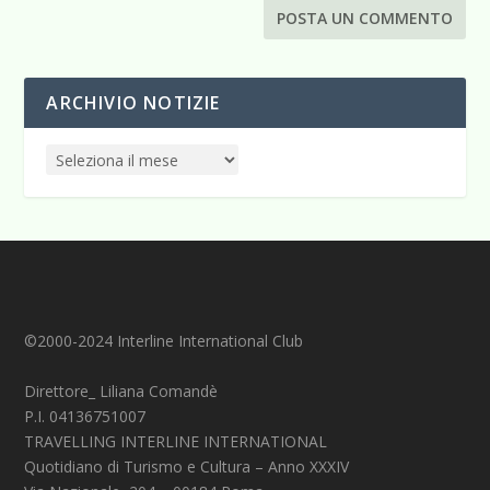
ARCHIVIO NOTIZIE
©2000-2024 Interline International Club
Direttore_ Liliana Comandè
P.I. 04136751007
TRAVELLING INTERLINE INTERNATIONAL
Quotidiano di Turismo e Cultura – Anno XXXIV