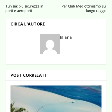
Tunisia: più sicurezza in
Per Club Med ottimismo sul
porti e aeroporti
lungo raggio
CIRCA L'AUTORE
liliana
POST CORRELATI