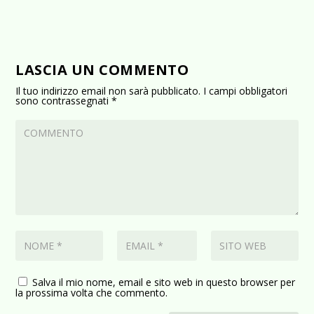
LASCIA UN COMMENTO
Il tuo indirizzo email non sarà pubblicato.
I campi obbligatori
sono contrassegnati
*
Salva il mio nome, email e sito web in questo browser per
la prossima volta che commento.