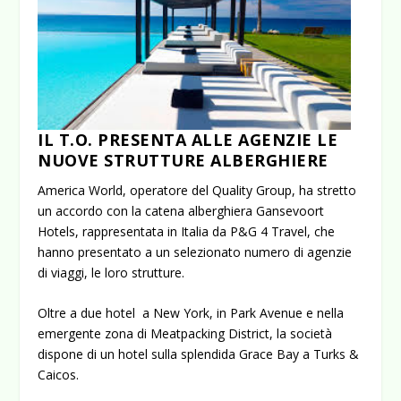
IL T.O. PRESENTA ALLE AGENZIE LE
NUOVE STRUTTURE ALBERGHIERE
America World, operatore del Quality Group, ha stretto
un accordo con la catena alberghiera Gansevoort
Hotels, rappresentata in Italia da P&G 4 Travel, che
hanno presentato a un selezionato numero di agenzie
di viaggi, le loro strutture.
Oltre a due hotel a New York, in Park Avenue e nella
emergente zona di Meatpacking District, la società
dispone di un hotel sulla splendida Grace Bay a Turks &
Caicos.