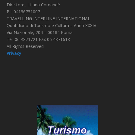
Direttore_ Liliana Comandè
P.I. 04136751007
TRAVELLING INTERLINE INTERNATIONAL
Quotidiano di Turismo e Cultura – Anno XXXIV
Via Nazionale, 204 – 00184 Roma
Tel. 06 4871721 Fax 06 4871618
All Rights Reserved
Privacy