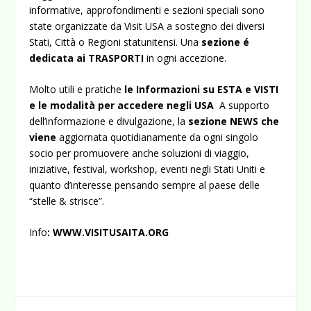
informative, approfondimenti e sezioni speciali sono
state organizzate da Visit USA a sostegno dei diversi
Stati, Città o Regioni statunitensi. Una
sezione é
dedicata ai TRASPORTI
in ogni accezione.
Molto utili e pratiche
le Informazioni su ESTA e VISTI
e le modalità per accedere negli USA
A supporto
dell’informazione e divulgazione, la
sezione NEWS che
viene
aggiornata quotidianamente da ogni singolo
socio per promuovere anche soluzioni di viaggio,
iniziative, festival, workshop, eventi negli Stati Uniti e
quanto d’interesse pensando sempre al paese delle
“stelle & strisce”.
Info
:
WWW.VISITUSAITA.ORG