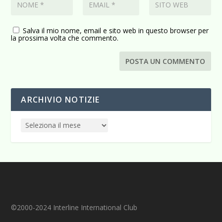
Salva il mio nome, email e sito web in questo browser per
la prossima volta che commento.
ARCHIVIO NOTIZIE
©2000-2024 Interline International Club