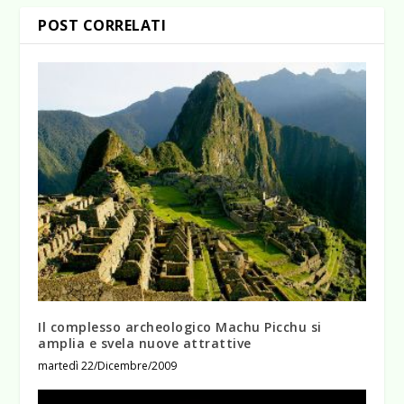
POST CORRELATI
Il complesso archeologico Machu Picchu si
amplia e svela nuove attrattive
martedì 22/Dicembre/2009