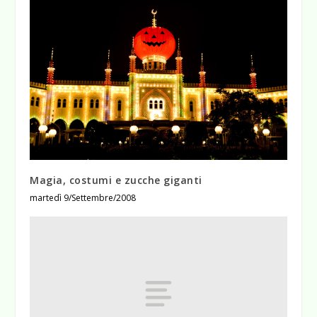
Magia, costumi e zucche giganti
martedì 9/Settembre/2008