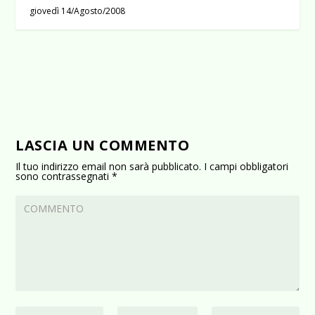
giovedì 14/Agosto/2008
LASCIA UN COMMENTO
Il tuo indirizzo email non sarà pubblicato.
I campi obbligatori
sono contrassegnati
*