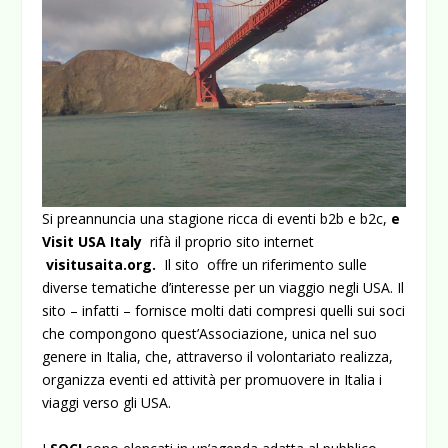
Si preannuncia una stagione ricca di eventi b2b e b2c,
e
Visit USA Italy
rifà il proprio sito internet
visitusaita.org
.
Il sito offre un riferimento sulle
diverse tematiche d’interesse per un viaggio negli USA. Il
sito – infatti – fornisce molti dati compresi quelli sui soci
che compongono quest’Associazione, unica nel suo
genere in Italia, che, attraverso il volontariato realizza,
organizza eventi ed attività per promuovere in Italia i
viaggi verso gli USA.