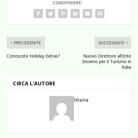
CONDIVIDERE:
PRECEDENTE
SUCCESSIVO
Conoscete Holiday Extras?
Nuovo Direttore all’Ente
Sloveno per il Turismo in
Italia
CIRCA L'AUTORE
liliana