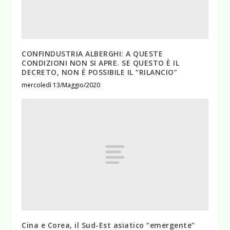
CONFINDUSTRIA ALBERGHI: A QUESTE
CONDIZIONI NON SI APRE. SE QUESTO È IL
DECRETO, NON È POSSIBILE IL “RILANCIO”
mercoledì 13/Maggio/2020
Cina e Corea, il Sud-Est asiatico “emergente”