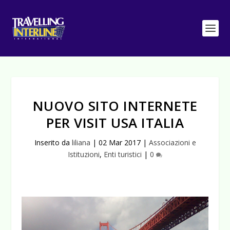
NUOVO SITO INTERNETE
PER VISIT USA ITALIA
Inserito da
liliana
|
02 Mar 2017
|
Associazioni e
Istituzioni
,
Enti turistici
|
0