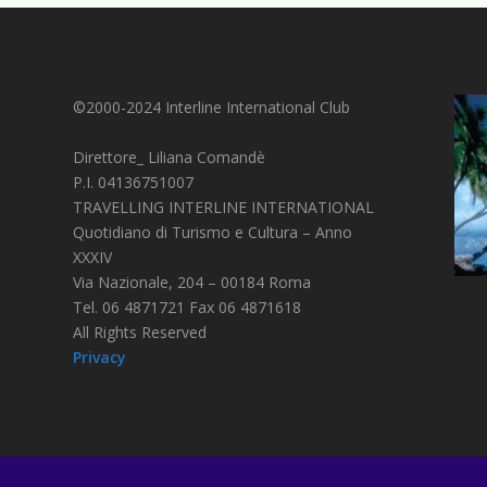
©2000-2024 Interline International Club
Direttore_ Liliana Comandè
P.I. 04136751007
TRAVELLING INTERLINE INTERNATIONAL
Quotidiano di Turismo e Cultura – Anno
XXXIV
Via Nazionale, 204 – 00184 Roma
Tel. 06 4871721 Fax 06 4871618
All Rights Reserved
Privacy