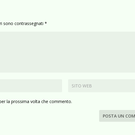
ori sono contrassegnati
*
 per la prossima volta che commento.