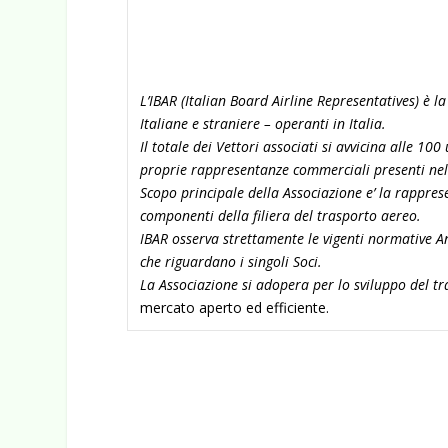
L’IBAR (Italian Board Airline Representatives) è
Italiane e straniere – operanti in Italia.
Il totale dei Vettori associati si avvicina alle 10
proprie rappresentanze commerciali presenti nel
Scopo principale della Associazione e’ la rappresen
componenti della filiera del trasporto aereo.
IBAR osserva strettamente le vigenti normative A
che riguardano i singoli Soci.
La Associazione si adopera per lo sviluppo del tra
mercato aperto ed efficiente.