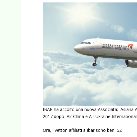
IBAR ha accolto una nuova Associata: Asiana Airl
2017 dopo Air China e Air Ukraine International
Ora, i vettori affiliati a Ibar sono ben 52.