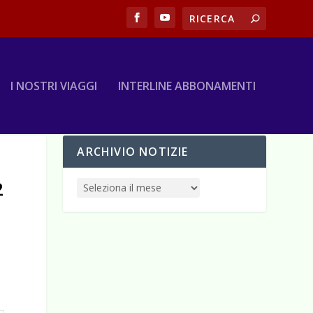
I NOSTRI VIAGGI
INTERLINE ABBONAMENTI
ARCHIVIO NOTIZIE
2