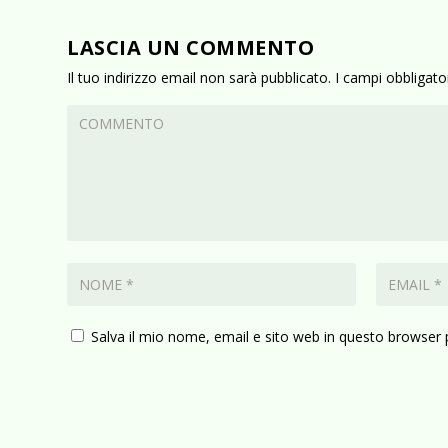
LASCIA UN COMMENTO
Il tuo indirizzo email non sarà pubblicato.
I campi obbligat
Salva il mio nome, email e sito web in questo browser