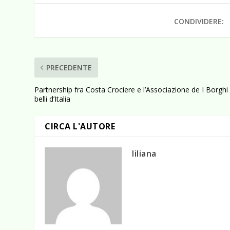
CONDIVIDERE:
PRECEDENTE
Partnership fra Costa Crociere e l’Associazione de I Borghi
belli d’Italia
CIRCA L'AUTORE
liliana