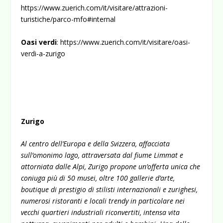
https://www.zuerich.com/it/visitare/attrazioni-
turistiche/parco-mfo#internal
Oasi verdi
:
https://www.zuerich.com/it/visitare/oasi-
verdi-a-zurigo
Zurigo
Al centro dell’Europa e della Svizzera, affacciata
sull’omonimo lago, attraversata dal fiume Limmat e
attorniata dalle Alpi, Zurigo propone un’offerta unica che
coniuga più di 50 musei, oltre 100 gallerie d’arte,
boutique di prestigio di stilisti internazionali e zurighesi,
numerosi ristoranti e locali trendy in particolare nei
vecchi quartieri industriali riconvertiti, intensa vita