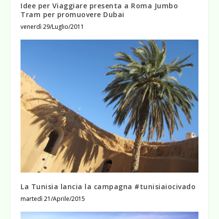
Idee per Viaggiare presenta a Roma Jumbo
Tram per promuovere Dubai
venerdì 29/Luglio/2011
La Tunisia lancia la campagna #tunisiaiocivado
martedì 21/Aprile/2015