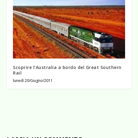
Scoprire l’Australia a bordo del Great Southern
Rail
lunedì 20/Giugno/2011