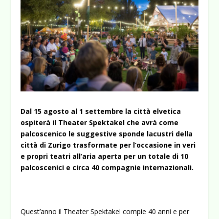
Dal 15 agosto al 1 settembre la città elvetica
ospiterà il Theater Spektakel che avrà come
palcoscenico le suggestive sponde lacustri della
città di Zurigo trasformate per l’occasione in veri
e propri teatri all’aria aperta per un totale di 10
palcoscenici e circa 40 compagnie internazionali.
Quest’anno il Theater Spektakel compie 40 anni e per