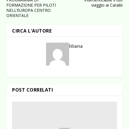
FORMAZIONE PER PILOTI
viaggio ai Caraibi
NELL’EUROPA CENTRO
ORIENTALE
CIRCA L'AUTORE
liliana
POST CORRELATI