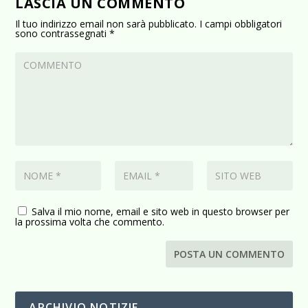
LASCIA UN COMMENTO
Il tuo indirizzo email non sarà pubblicato.
I campi obbligatori
sono contrassegnati
*
Salva il mio nome, email e sito web in questo browser per
la prossima volta che commento.
ARCHIVIO NOTIZIE