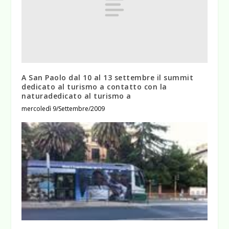
A San Paolo dal 10 al 13 settembre il summit
dedicato al turismo a contatto con la
naturadedicato al turismo a
mercoledì 9/Settembre/2009