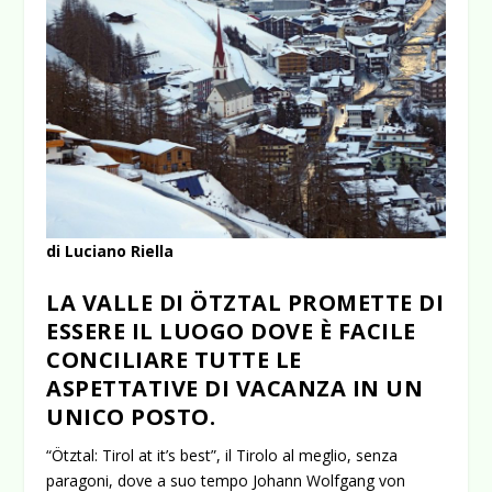
di Luciano Riella
LA VALLE DI ÖTZTAL PROMETTE DI
ESSERE IL LUOGO DOVE È FACILE
CONCILIARE TUTTE LE
ASPETTATIVE DI VACANZA IN UN
UNICO POSTO.
“Ötztal: Tirol at it’s best”, il Tirolo al meglio, senza
paragoni, dove a suo tempo Johann Wolfgang von