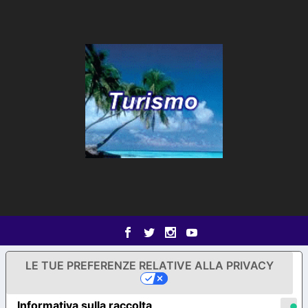
LE TUE PREFERENZE RELATIVE ALLA PRIVACY
Informativa sulla raccolta