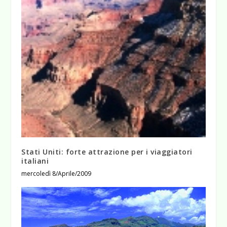
Stati Uniti: forte attrazione per i viaggiatori
italiani
mercoledì 8/Aprile/2009