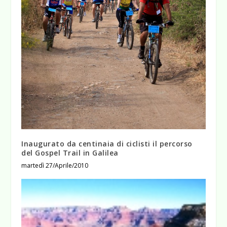
Inaugurato da centinaia di ciclisti il percorso
del Gospel Trail in Galilea
martedì 27/Aprile/2010