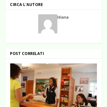
CIRCA L'AUTORE
liliana
POST CORRELATI