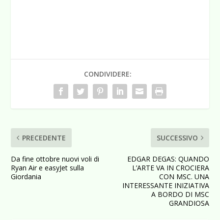
CONDIVIDERE:
PRECEDENTE
SUCCESSIVO
Da fine ottobre nuovi voli di
EDGAR DEGAS: QUANDO
Ryan Air e easyJet sulla
L’ARTE VA IN CROCIERA
Giordania
CON MSC. UNA
INTERESSANTE INIZIATIVA
A BORDO DI MSC
GRANDIOSA