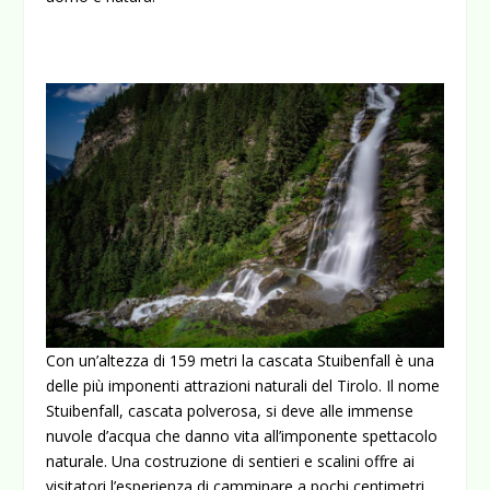
Con un’altezza di 159 metri la cascata Stuibenfall è una
delle più imponenti attrazioni naturali del Tirolo. Il nome
Stuibenfall, cascata polverosa, si deve alle immense
nuvole d’acqua che danno vita all’imponente spettacolo
naturale. Una costruzione di sentieri e scalini offre ai
visitatori l’esperienza di camminare a pochi centimetri