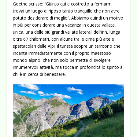
Goethe scrisse: “Giunto qui e costretto a fermarmi,
trovai un luogo di riposo tanto tranquillo che non avrei
potuto desiderare di meglio”. Abbiamo quindi un motivo
in più per considerare una vacanza in questa vallata,
unica, una delle più grandi vallate laterali dell’Inn, lunga
oltre 67 chilometri, con alcune tra le cime più alte e
spettacolari delle Alpi. Il turista scopre un territorio che
incanta immediatamente con il proprio maestoso
mondo alpino, che non solo permette di svolgere
innumerevoli attività, ma tocca in profondità lo spirito a
chi è in cerca di benessere.