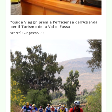
“Guida Viaggi” premia l’efficienza dell’Azienda
per il Turismo della Val di Fassa
venerdì 12/Agosto/2011