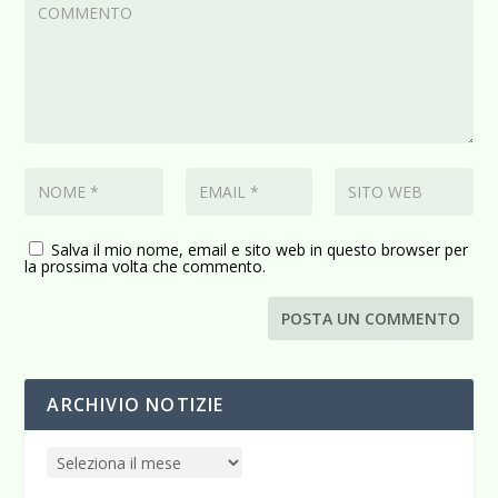
Salva il mio nome, email e sito web in questo browser per
la prossima volta che commento.
ARCHIVIO NOTIZIE