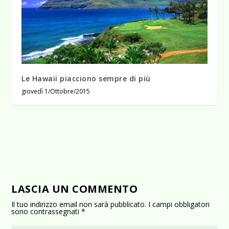
Le Hawaii piacciono sempre di più
giovedì 1/Ottobre/2015
LASCIA UN COMMENTO
Il tuo indirizzo email non sarà pubblicato.
I campi obbligatori
sono contrassegnati
*