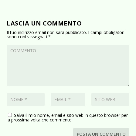
LASCIA UN COMMENTO
Il tuo indirizzo email non sarà pubblicato.
I campi obbligatori
sono contrassegnati
*
Salva il mio nome, email e sito web in questo browser per
la prossima volta che commento.