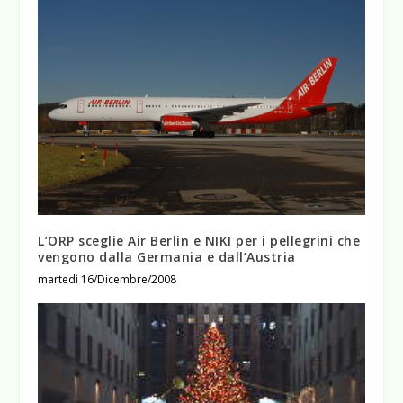
L’ORP sceglie Air Berlin e NIKI per i pellegrini che
vengono dalla Germania e dall’Austria
martedì 16/Dicembre/2008