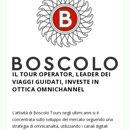
IL TOUR OPERATOR, LEADER DEI
VIAGGI GUIDATI, INVESTE IN
OTTICA OMNICHANNEL
L’attività di Boscolo Tours negli ultimi anni si è
concentrata sullo sviluppo del mercato seguendo una
strategia di omnicanalità, utilizzando i canali digitali