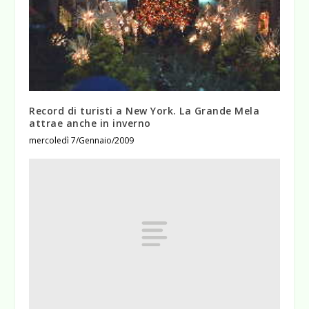
Record di turisti a New York. La Grande Mela
attrae anche in inverno
mercoledì 7/Gennaio/2009