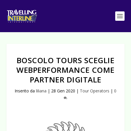
BOSCOLO TOURS SCEGLIE
WEBPERFORMANCE COME
PARTNER DIGITALE
Inserito da
liliana
|
28 Gen 2020
|
Tour Operators
|
0