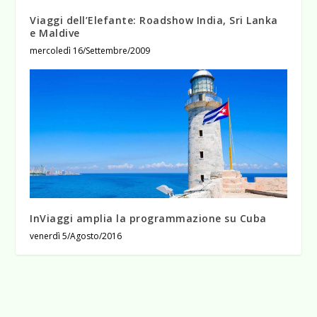
Viaggi dell’Elefante: Roadshow India, Sri Lanka
e Maldive
mercoledì 16/Settembre/2009
InViaggi amplia la programmazione su Cuba
venerdì 5/Agosto/2016