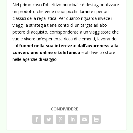
Nel primo caso l’obiettivo principale è destagionalizzare
un prodotto che vede i suoi picchi durante i periodi
classici della regalistica. Per quanto riguarda invece i
viaggi la strategia tiene conto di un target ad alto
potere di acquisto, corrispondente a un viaggiatore che
vuole vivere un’esperienza ricca di elementi, lavorando
sul
funnel nella sua interezza: dall’awareness alla
conversione online e telefonica
e al drive to store
nelle agenzie di viaggio.
CONDIVIDERE: