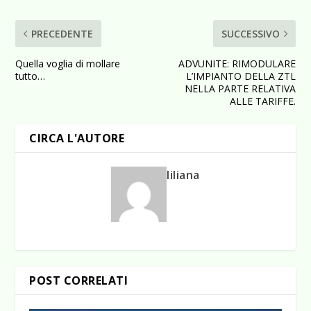
PRECEDENTE
SUCCESSIVO
Quella voglia di mollare
ADVUNITE: RIMODULARE
tutto…
L’IMPIANTO DELLA ZTL
NELLA PARTE RELATIVA
ALLE TARIFFE.
CIRCA L'AUTORE
liliana
POST CORRELATI