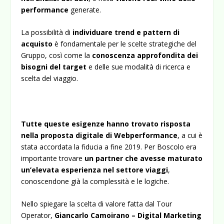
performance
generate.
La possibilità di
individuare trend e pattern di
acquisto
è fondamentale per le scelte strategiche del
Gruppo, così come la
conoscenza approfondita dei
bisogni del target
e delle sue modalità di ricerca e
scelta del viaggio.
Tutte queste esigenze hanno trovato risposta
nella proposta digitale di Webperformance
, a cui è
stata accordata la fiducia a fine 2019. Per Boscolo era
importante trovare
un partner che avesse maturato
un’elevata esperienza nel settore viaggi
,
conoscendone già la complessità e le logiche.
Nello spiegare la scelta di valore fatta dal Tour
Operator,
Giancarlo Camoirano – Digital Marketing