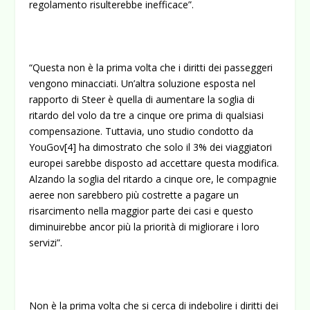
regolamento risulterebbe inefficace”.
“Questa non è la prima volta che i diritti dei passeggeri
vengono minacciati. Un’altra soluzione esposta nel
rapporto di Steer è quella di aumentare la soglia di
ritardo del volo da tre a cinque ore prima di qualsiasi
compensazione. Tuttavia, uno studio condotto da
YouGov
[4]
ha dimostrato che solo il 3% dei viaggiatori
europei sarebbe disposto ad accettare questa modifica.
Alzando la soglia del ritardo a cinque ore, le compagnie
aeree non sarebbero più costrette a pagare un
risarcimento nella maggior parte dei casi e questo
diminuirebbe ancor più la priorità di migliorare i loro
servizi”.
Non è la prima volta che si cerca di indebolire i diritti dei