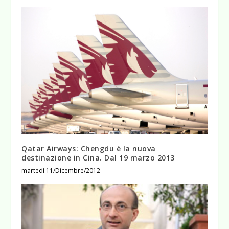
Qatar Airways: Chengdu è la nuova
destinazione in Cina. Dal 19 marzo 2013
martedì 11/Dicembre/2012