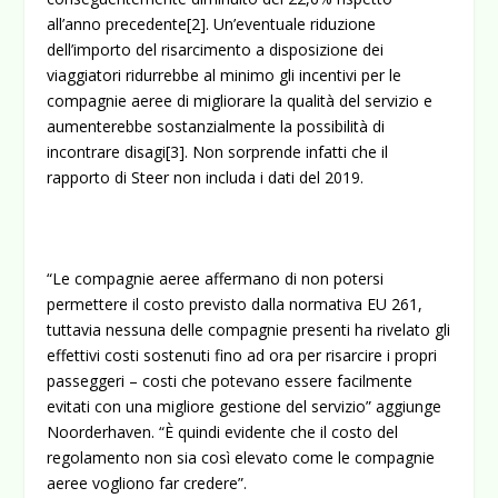
all’anno precedente
[2]
. Un’eventuale riduzione
dell’importo del risarcimento a disposizione dei
viaggiatori ridurrebbe al minimo gli incentivi per le
compagnie aeree di migliorare la qualità del servizio e
aumenterebbe sostanzialmente la possibilità di
incontrare disagi
[3]
. Non sorprende infatti che il
rapporto di Steer non includa i dati del 2019.
“Le compagnie aeree affermano di non potersi
permettere il costo previsto dalla normativa EU 261,
tuttavia nessuna delle compagnie presenti ha rivelato gli
effettivi costi sostenuti fino ad ora per risarcire i propri
passeggeri – costi che potevano essere facilmente
evitati con una migliore gestione del servizio” aggiunge
Noorderhaven. “È quindi evidente che il costo del
regolamento non sia così elevato come le compagnie
aeree vogliono far credere”.