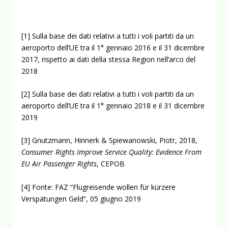
[1]
Sulla base dei dati relativi a tutti i voli partiti da un
aeroporto dell’UE tra il 1° gennaio 2016 e il 31 dicembre
2017, rispetto ai dati della stessa Region nell’arco del
2018
[2]
Sulla base dei dati relativi a tutti i voli partiti da un
aeroporto dell’UE tra il 1° gennaio 2018 e il 31 dicembre
2019
[3]
Gnutzmann, Hinnerk & Spiewanowski, Piotr, 2018,
Consumer Rights Improve Service Quality: Evidence From
EU Air Passenger Rights
, CEPOB
[4]
Fonte: FAZ “Flugreisende wollen für kürzere
Verspätungen Geld”, 05 giugno 2019