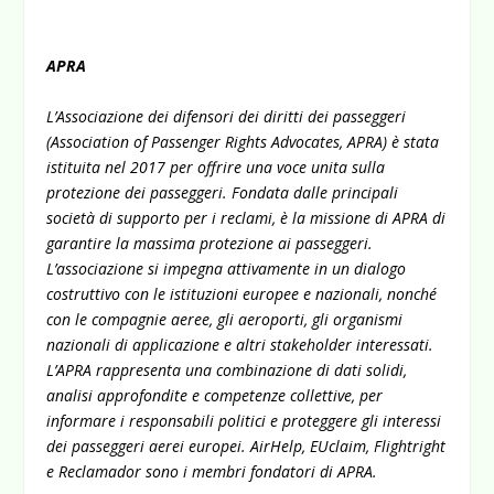
APRA
L’Associazione dei difensori dei diritti dei passeggeri
(Association of Passenger Rights Advocates, APRA) è stata
istituita nel 2017 per offrire una voce unita sulla
protezione dei passeggeri. Fondata dalle principali
società di supporto per i reclami, è la missione di APRA di
garantire la massima protezione ai passeggeri.
L’associazione si impegna attivamente in un dialogo
costruttivo con le istituzioni europee e nazionali, nonché
con le compagnie aeree, gli aeroporti, gli organismi
nazionali di applicazione e altri stakeholder interessati.
L’APRA rappresenta una combinazione di dati solidi,
analisi approfondite e competenze collettive, per
informare i responsabili politici e proteggere gli interessi
dei passeggeri aerei europei. AirHelp, EUclaim, Flightright
e Reclamador sono i membri fondatori di APRA.