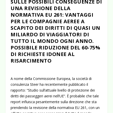
SULLE POSSIBILI CONSEGUENZE DI
UNA REVISIONE DELLA
NORMATIVA EU 261: VANTAGGI
PER LE COMPAGNIE AEREE A
SCAPITO DEI DIRITTI DI QUASI UN
MILIARDO DI VIAGGIATORI DI
TUTTO IL MONDO OGNI ANNO.
POSSIBILE RIDUZIONE DEL 60-75%
DI RICHIESTE IDONEE AL
RISARCIMENTO
A nome della Commissione Europea, la società di
consulenza Steer ha recentemente pubblicato il
rapporto: “Studio sull’attuale livello di protezione dei
diritti dei passeggeri aerei nell’UE”. È probabile che tale
report influisca pesantemente sulla direzione che sta
prendendo la revisione della normativa EU 261, con un