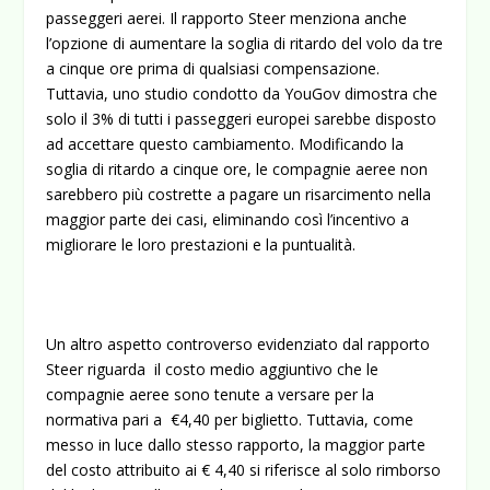
passeggeri aerei. Il rapporto Steer menziona anche
l’opzione di aumentare la soglia di ritardo del volo da tre
a cinque ore prima di qualsiasi compensazione.
Tuttavia, uno studio condotto da YouGov dimostra che
solo il 3% di tutti i passeggeri europei sarebbe disposto
ad accettare questo cambiamento. Modificando la
soglia di ritardo a cinque ore, le compagnie aeree non
sarebbero più costrette a pagare un risarcimento nella
maggior parte dei casi, eliminando così l’incentivo a
migliorare le loro prestazioni e la puntualità.
Un altro aspetto controverso evidenziato dal rapporto
Steer riguarda il costo medio aggiuntivo che le
compagnie aeree sono tenute a versare per la
normativa pari a €4,40 per biglietto. Tuttavia, come
messo in luce dallo stesso rapporto, la maggior parte
del costo attribuito ai € 4,40 si riferisce al solo rimborso