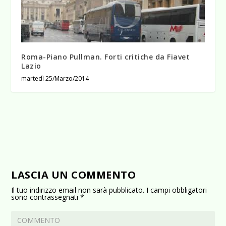
Roma-Piano Pullman. Forti critiche da Fiavet
Lazio
martedì 25/Marzo/2014
LASCIA UN COMMENTO
Il tuo indirizzo email non sarà pubblicato.
I campi obbligatori
sono contrassegnati
*