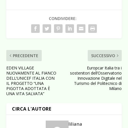
CONDIVIDERE:
PRECEDENTE
SUCCESSIVO
EDEN VILLAGE
Europcar Italia tra i
NUOVAMENTE AL FIANCO
sostenitori dell’Osservatorio
DELL’UNICEF ITALIA CON
Innovazione Digitale nel
IL PROGETTO “UNA
Turismo del Politecnico di
PIGOTTA ADOTTATA È
Milano
UNA VITA SALVATA”
CIRCA L'AUTORE
liliana