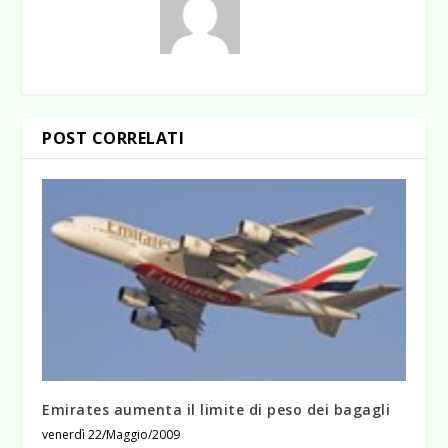
POST CORRELATI
Emirates aumenta il limite di peso dei bagagli
venerdì 22/Maggio/2009