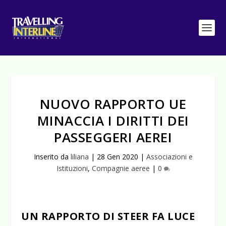
NUOVO RAPPORTO UE
MINACCIA I DIRITTI DEI
PASSEGGERI AEREI
Inserito da
liliana
|
28 Gen 2020
|
Associazioni e
Istituzioni
,
Compagnie aeree
|
0
UN RAPPORTO DI STEER FA LUCE