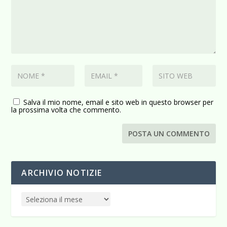
Salva il mio nome, email e sito web in questo browser per
la prossima volta che commento.
ARCHIVIO NOTIZIE