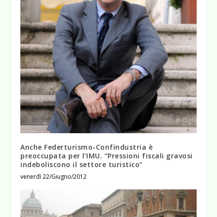
Anche Federturismo-Confindustria è
preoccupata per l’IMU. “Pressioni fiscali gravosi
indeboliscono il settore turistico”
venerdì 22/Giugno/2012