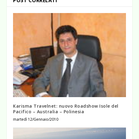
POST CORRELATI
Karisma Travelnet: nuovo Roadshow Isole del
Pacifico – Australia – Polinesia
martedì 12/Gennaio/2010