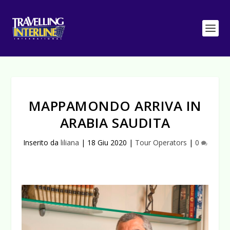
MAPPAMONDO ARRIVA IN
ARABIA SAUDITA
Inserito da
liliana
|
18 Giu 2020
|
Tour Operators
|
0