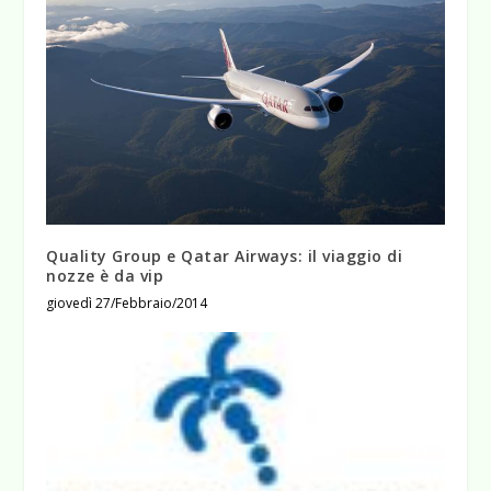
Quality Group e Qatar Airways: il viaggio di
nozze è da vip
giovedì 27/Febbraio/2014