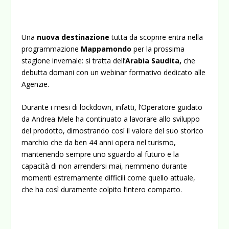
Una
nuova destinazione
tutta da scoprire entra nella
programmazione
Mappamondo
per la prossima
stagione invernale: si tratta dell’
Arabia Saudita,
che
debutta domani con un webinar formativo dedicato alle
Agenzie.
Durante i mesi di lockdown, infatti, l’Operatore guidato
da Andrea Mele ha continuato a lavorare allo sviluppo
del prodotto, dimostrando così il valore del suo storico
marchio che da ben 44 anni opera nel turismo,
mantenendo sempre uno sguardo al futuro e la
capacità di non arrendersi mai, nemmeno durante
momenti estremamente difficili come quello attuale,
che ha così duramente colpito l’intero comparto.