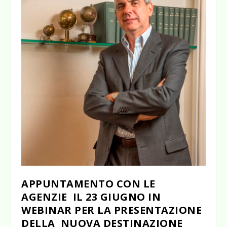
APPUNTAMENTO CON LE
AGENZIE IL 23 GIUGNO IN
WEBINAR PER LA PRESENTAZIONE
DELLA NUOVA DESTINAZIONE