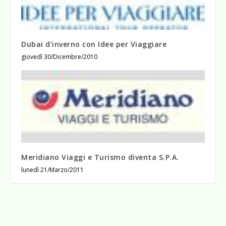
Dubai d’inverno con Idee per Viaggiare
giovedì 30/Dicembre/2010
Meridiano Viaggi e Turismo diventa S.P.A.
lunedì 21/Marzo/2011