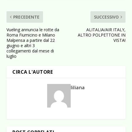
PRECEDENTE
SUCCESSIVO
Vueling annuncia le rotte da
ALITALIA/AIR ITALY,
Roma Fiumicino e Milano
ALTRO POLPETTONE IN
Malpensa a partire dal 22
VISTA!
giugno e altri 3
collegamenti dal mese di
luglio
CIRCA L'AUTORE
liliana