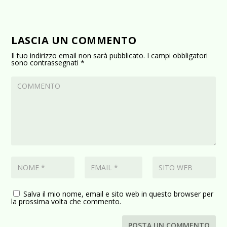
LASCIA UN COMMENTO
Il tuo indirizzo email non sarà pubblicato.
I campi obbligatori
sono contrassegnati
*
Salva il mio nome, email e sito web in questo browser per
la prossima volta che commento.