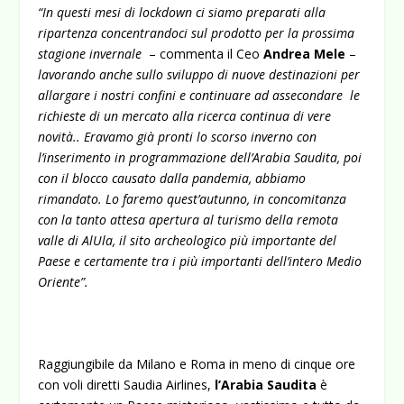
“In questi mesi di lockdown ci siamo preparati alla
ripartenza concentrandoci sul prodotto per la prossima
stagione invernale
– commenta il Ceo
Andrea Mele
–
lavorando anche sullo sviluppo di nuove destinazioni per
allargare i nostri confini e continuare ad assecondare le
richieste di un mercato alla ricerca continua di vere
novità.. Eravamo già pronti lo scorso inverno con
l’inserimento in programmazione dell’Arabia Saudita, poi
con il blocco causato dalla pandemia, abbiamo
rimandato. Lo faremo quest’autunno, in concomitanza
con la tanto attesa apertura al turismo della remota
valle di AlUla, il sito archeologico più importante del
Paese
e certamente tra i più importanti dell’intero Medio
Oriente”.
Raggiungibile da Milano e Roma in meno di cinque ore
con voli diretti Saudia Airlines,
l’Arabia Saudita
è