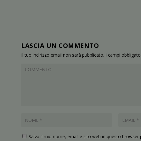
LASCIA UN COMMENTO
Il tuo indirizzo email non sarà pubblicato.
I campi obbligat
Salva il mio nome, email e sito web in questo browser