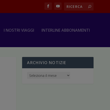
I NOSTRI VIAGGI
INTERLINE ABBONAMENTI
ARCHIVIO NOTIZIE