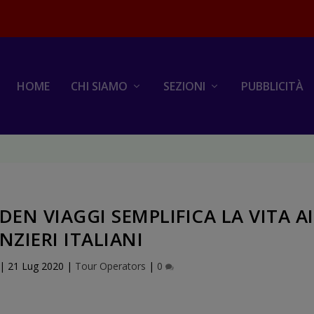
HOME
CHI SIAMO
SEZIONI
PUBBLICITÀ
EN VIAGGI SEMPLIFICA LA VITA AI
NZIERI ITALIANI
|
21 Lug 2020
|
Tour Operators
|
0