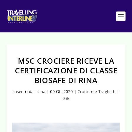
MSC CROCIERE RICEVE LA
CERTIFICAZIONE DI CLASSE
BIOSAFE DI RINA
Inserito da
liliana
|
09 Ott 2020
|
Crociere e Traghetti
|
0