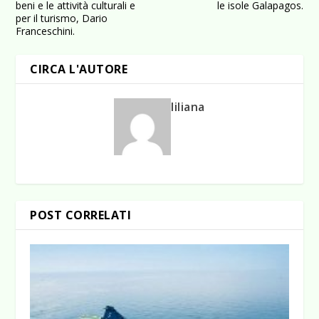
beni e le attività culturali e
le isole Galapagos.
per il turismo, Dario
Franceschini.
CIRCA L'AUTORE
liliana
POST CORRELATI