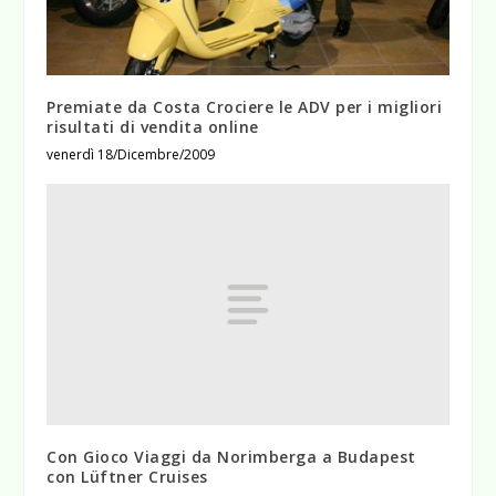
Premiate da Costa Crociere le ADV per i migliori
risultati di vendita online
venerdì 18/Dicembre/2009
Con Gioco Viaggi da Norimberga a Budapest
con Lüftner Cruises