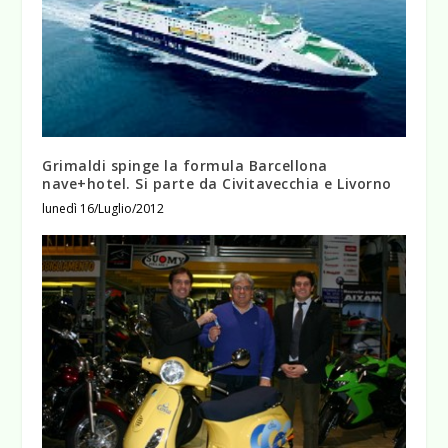
Grimaldi spinge la formula Barcellona
nave+hotel. Si parte da Civitavecchia e Livorno
lunedì 16/Luglio/2012