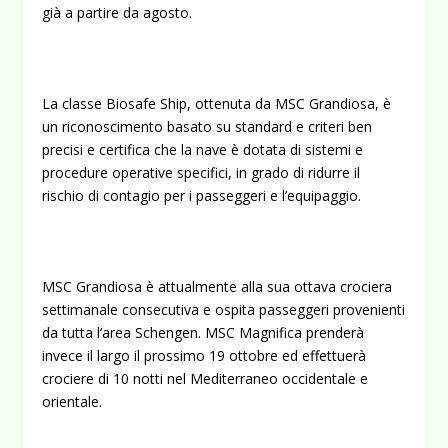
già a partire da agosto.
La classe Biosafe Ship, ottenuta da MSC Grandiosa, è
un riconoscimento basato su standard e criteri ben
precisi e certifica che la nave è dotata di sistemi e
procedure operative specifici, in grado di ridurre il
rischio di contagio per i passeggeri e l’equipaggio.
MSC Grandiosa è attualmente alla sua ottava crociera
settimanale consecutiva e ospita passeggeri provenienti
da tutta l’area Schengen. MSC Magnifica prenderà
invece il largo il prossimo 19 ottobre ed effettuerà
crociere di 10 notti nel Mediterraneo occidentale e
orientale.