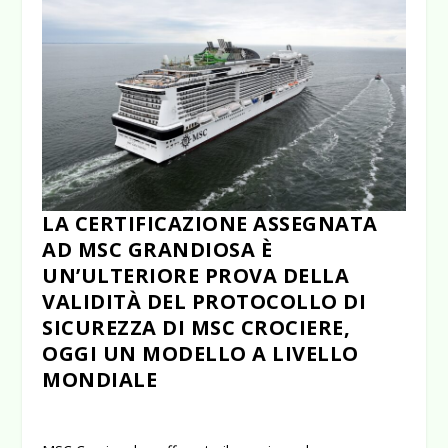
LA CERTIFICAZIONE ASSEGNATA
AD MSC GRANDIOSA È
UN’ULTERIORE PROVA DELLA
VALIDITÀ DEL PROTOCOLLO DI
SICUREZZA DI MSC CROCIERE,
OGGI UN MODELLO A LIVELLO
MONDIALE