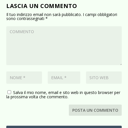
LASCIA UN COMMENTO
Il tuo indirizzo email non sarà pubblicato.
I campi obbligatori
sono contrassegnati
*
Salva il mio nome, email e sito web in questo browser per
la prossima volta che commento.