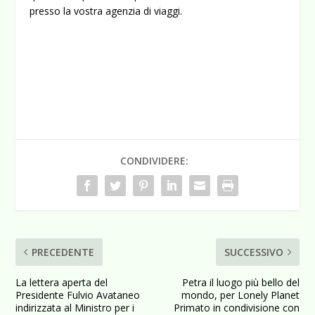
presso la vostra agenzia di viaggi.
CONDIVIDERE:
PRECEDENTE
SUCCESSIVO
La lettera aperta del
Petra il luogo più bello del
Presidente Fulvio Avataneo
mondo, per Lonely Planet
indirizzata al Ministro per i
Primato in condivisione con