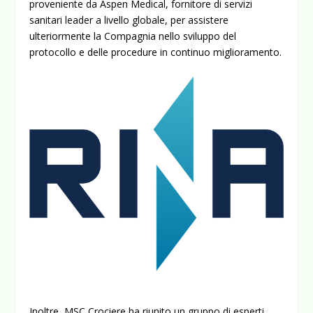
proveniente da Aspen Medical, fornitore di servizi
sanitari leader a livello globale, per assistere
ulteriormente la Compagnia nello sviluppo del
protocollo e delle procedure in continuo miglioramento.
Inoltre, MSC Crociere ha riunito un gruppo di esperti