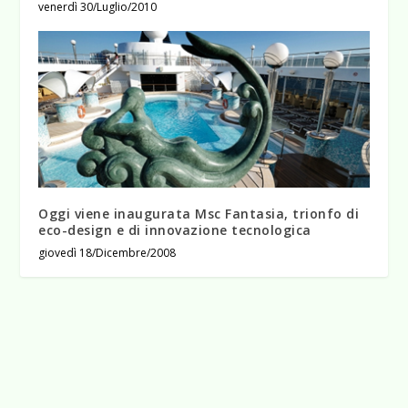
venerdì 30/Luglio/2010
Oggi viene inaugurata Msc Fantasia, trionfo di
eco-design e di innovazione tecnologica
giovedì 18/Dicembre/2008