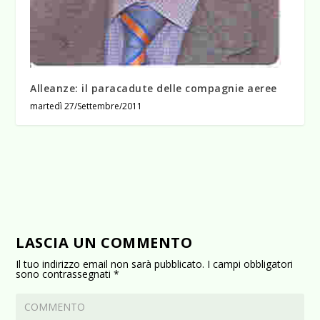
Alleanze: il paracadute delle compagnie aeree
martedì 27/Settembre/2011
LASCIA UN COMMENTO
Il tuo indirizzo email non sarà pubblicato.
I campi obbligatori
sono contrassegnati
*