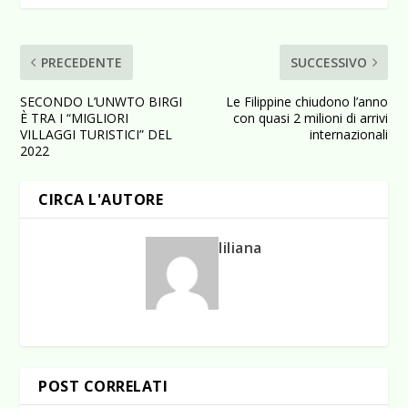
PRECEDENTE
SUCCESSIVO
SECONDO L’UNWTO BIRGI
Le Filippine chiudono l’anno
È TRA I “MIGLIORI
con quasi 2 milioni di arrivi
VILLAGGI TURISTICI” DEL
internazionali
2022
CIRCA L'AUTORE
liliana
POST CORRELATI