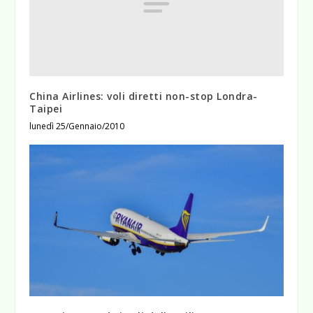
China Airlines: voli diretti non-stop Londra-
Taipei
lunedì 25/Gennaio/2010