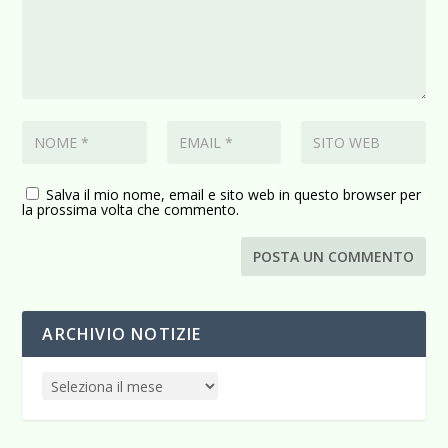
Salva il mio nome, email e sito web in questo browser per
la prossima volta che commento.
ARCHIVIO NOTIZIE