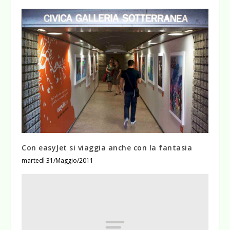
Con easyJet si viaggia anche con la fantasia
martedì 31/Maggio/2011