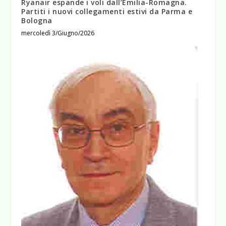
Ryanair espande i voli dall’Emilia-Romagna.
Partiti i nuovi collegamenti estivi da Parma e
Bologna
mercoledì 3/Giugno/2026