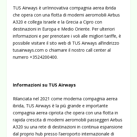
TUS Airways è un’innovativa compagnia aerea ibrida
che opera con una flotta di moderni aeromobili Airbus
A320 e collega Israele e la Grecia a Cipro con
destinazioni in Europa e Medio Oriente. Per ulteriori
informazioni e per prenotare i voli alle migliori tariffe, è
possibile visitare il sito web di TUS Airways all’indirizzo
tusairways.com
o chiamare il nostro call center al
numero +3524200400.
Informazioni su TUS Airways
Rilanciata nel 2021 come moderna compagnia aerea
ibrida, TUS Airways è la più grande e importante
compagnia aerea cipriota che opera con una flotta in
rapida crescita di moderni aeromobili passeggeri Airbus
A320 su una rete di destinazioni in continua espansione
dal proprio hub presso l’aeroporto internazionale di