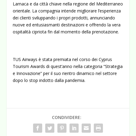
Larnaca e da città chiave nella regione del Mediterraneo
orientale. La compagnia intende migliorare l’esperienza
dei clienti sviluppando i propri prodotti, annunciando
nuove ed entusiasmanti destinazioni e offrendo la vera
ospitalità cipriota fin dal momento della prenotazione.
TUS Airways è stata premiata nel corso dei Cyprus
Tourism Awards di quest’anno nella categoria “Strategia
e Innovazione” per il suo rientro dinamico nel settore
dopo lo stop indotto dalla pandemia.
CONDIVIDERE: