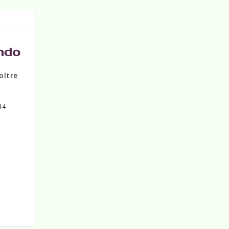
oltre
14