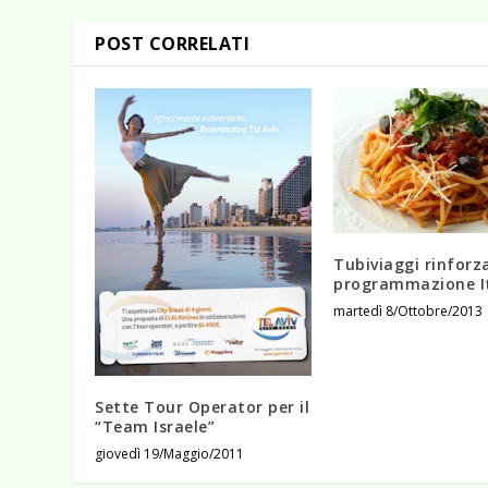
POST CORRELATI
Tubiviaggi rinforza
programmazione It
martedì 8/Ottobre/2013
Sette Tour Operator per il
“Team Israele”
giovedì 19/Maggio/2011