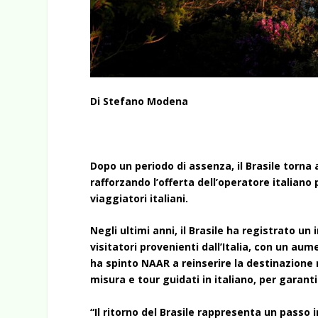
Di Stefano Modena
Dopo un periodo di assenza, il Brasile torn
rafforzando l’offerta dell’operatore italian
viaggiatori italiani.
Negli ultimi anni, il Brasile ha registrato un 
visitatori provenienti dall’Italia, con un a
ha spinto NAAR a reinserire la destinazione 
misura e tour guidati in italiano, per garant
“Il ritorno del Brasile rappresenta un passo 