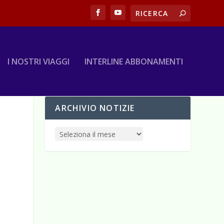
I NOSTRI VIAGGI
INTERLINE ABBONAMENTI
ARCHIVIO NOTIZIE