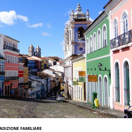
ADIZIONE FAMILIARE