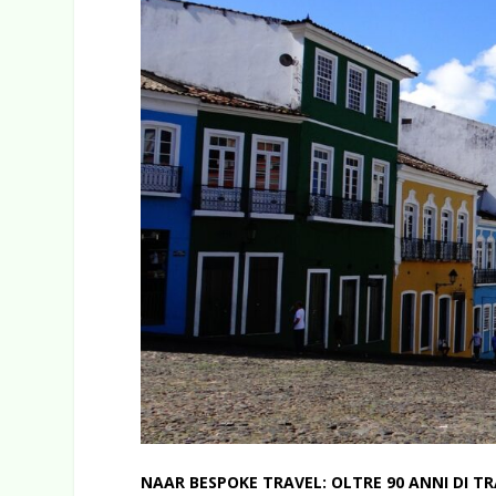
NAAR BESPOKE TRAVEL: OLTRE 90 ANNI DI TR