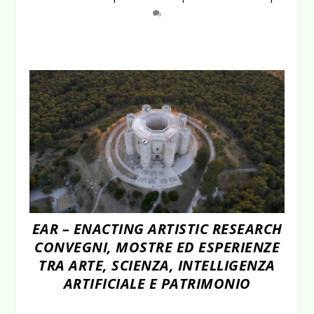
EAR – ENACTING ARTISTIC RESEARCH
CONVEGNI, MOSTRE ED ESPERIENZE
TRA ARTE, SCIENZA, INTELLIGENZA
ARTIFICIALE E PATRIMONIO