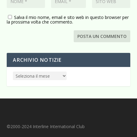
Salva il mio nome, email e sito web in questo browser per
la prossima volta che commento.
ARCHIVIO NOTIZIE
©2000-2024 Interline International Club