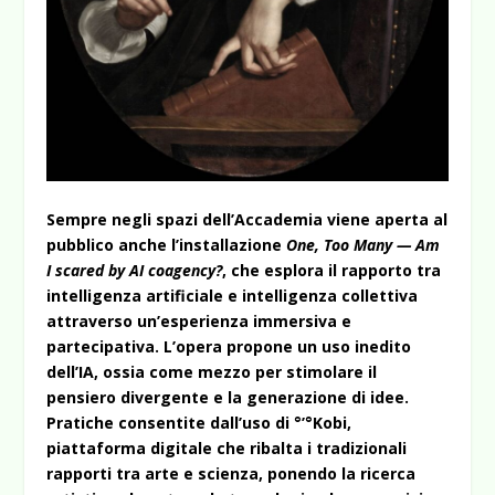
Sempre negli spazi dell’Accademia viene aperta al
pubblico anche l’installazione
One, Too Many — Am
I scared by AI coagency?
, che esplora il rapporto tra
intelligenza artificiale e intelligenza collettiva
attraverso un’esperienza immersiva e
partecipativa. L’opera propone un uso inedito
dell’IA, ossia come mezzo per stimolare il
pensiero divergente e la generazione di idee.
Pratiche consentite dall’uso di °’°Kobi,
piattaforma digitale che ribalta i tradizionali
rapporti tra arte e scienza, ponendo la ricerca