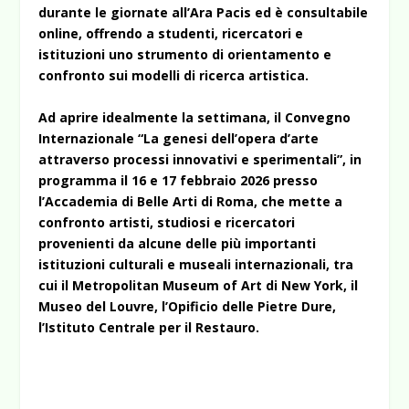
durante le giornate all’Ara Pacis ed è consultabile
online, offrendo a studenti, ricercatori e
istituzioni uno strumento di orientamento e
confronto sui modelli di ricerca artistica.
Ad aprire idealmente la settimana, il Convegno
Internazionale “La genesi dell’opera d’arte
attraverso processi innovativi e sperimentali”, in
programma il 16 e 17 febbraio 2026 presso
l’Accademia di Belle Arti di Roma, che mette a
confronto artisti, studiosi e ricercatori
provenienti da alcune delle più importanti
istituzioni culturali e museali internazionali, tra
cui il Metropolitan Museum of Art di New York, il
Museo del Louvre, l’Opificio delle Pietre Dure,
l’Istituto Centrale per il Restauro.