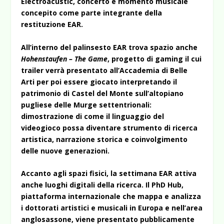
Electroacustic, concerto e momento musicale
concepito come parte integrante della
restituzione EAR.
All’interno del palinsesto EAR trova spazio anche
Hohenstaufen – The Game
, progetto di gaming il cui
trailer verrà presentato all’Accademia di Belle
Arti per poi essere giocato interpretando il
patrimonio di Castel del Monte sull’altopiano
pugliese delle Murge settentrionali:
dimostrazione di come il linguaggio del
videogioco possa diventare strumento di ricerca
artistica, narrazione storica e coinvolgimento
delle nuove generazioni.
Accanto agli spazi fisici, la settimana EAR attiva
anche luoghi digitali della ricerca. Il PhD Hub,
piattaforma internazionale che mappa e analizza
i dottorati artistici e musicali in Europa e nell’area
anglosassone, viene presentato pubblicamente