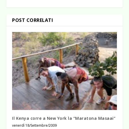
POST CORRELATI
Il Kenya corre a New York la “Maratona Masaai”
venerdì 18/Settembre/2009