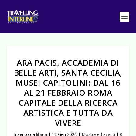
ARA PACIS, ACCADEMIA DI
BELLE ARTI, SANTA CECILIA,
MUSEI CAPITOLINI: DAL 16
AL 21 FEBBRAIO ROMA
CAPITALE DELLA RICERCA
ARTISTICA E TUTTA DA
VIVERE
Inserito da
liliana
|
12 Gen 2026
|
Mostre ed eventi
|
0