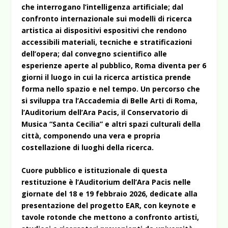
che interrogano l’intelligenza artificiale; dal
confronto internazionale sui modelli di ricerca
artistica ai dispositivi espositivi che rendono
accessibili materiali, tecniche e stratificazioni
dell’opera; dal convegno scientifico alle
esperienze aperte al pubblico, Roma diventa per 6
giorni il luogo in cui la ricerca artistica prende
forma nello spazio e nel tempo. Un percorso che
si sviluppa tra l’Accademia di Belle Arti di Roma,
l’Auditorium dell’Ara Pacis, il Conservatorio di
Musica “Santa Cecilia” e altri spazi culturali della
città, componendo una vera e propria
costellazione di luoghi della ricerca.
Cuore pubblico e istituzionale di questa
restituzione è l’Auditorium dell’Ara Pacis nelle
giornate del 18 e 19 febbraio 2026, dedicate alla
presentazione del progetto EAR, con keynote e
tavole rotonde che mettono a confronto artisti,