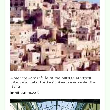
A Matera Arteknè, la prima Mostra Mercato
Internazionale di Arte Contemporanea del Sud
Italia
lunedì 2/Marzo/2009