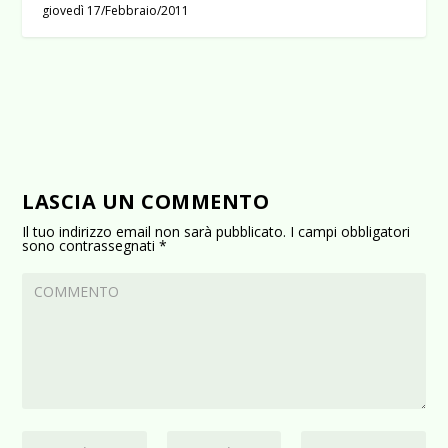
giovedì 17/Febbraio/2011
LASCIA UN COMMENTO
Il tuo indirizzo email non sarà pubblicato.
I campi obbligatori
sono contrassegnati
*