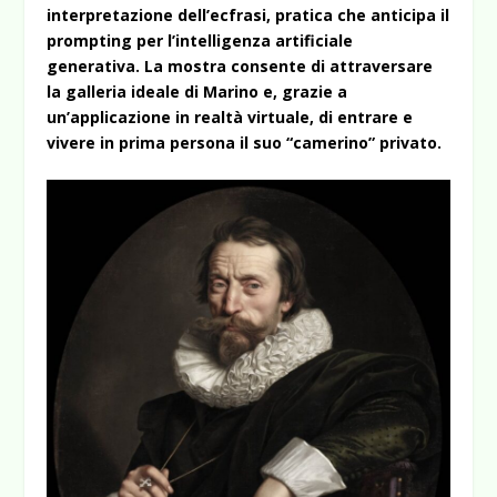
interpretazione dell’ecfrasi, pratica che anticipa il
prompting per l’intelligenza artificiale
generativa. La mostra consente di attraversare
la galleria ideale di Marino e, grazie a
un’applicazione in realtà virtuale, di entrare e
vivere in prima persona il suo “camerino” privato.