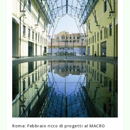
Roma: Febbraio ricco di progetti al MACRO