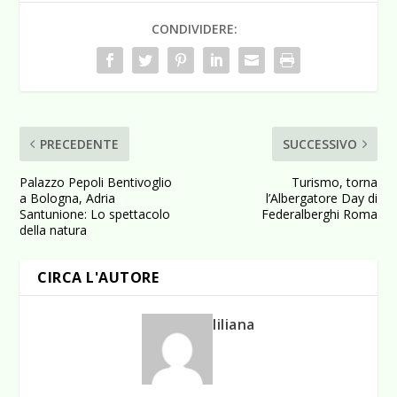
CONDIVIDERE:
PRECEDENTE
SUCCESSIVO
Palazzo Pepoli Bentivoglio
Turismo, torna
a Bologna, Adria
l’Albergatore Day di
Santunione: Lo spettacolo
Federalberghi Roma
della natura
CIRCA L'AUTORE
liliana