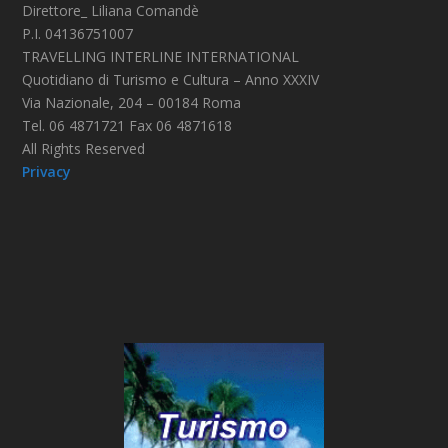
Direttore_ Liliana Comandè
P.I. 04136751007
TRAVELLING INTERLINE INTERNATIONAL
Quotidiano di Turismo e Cultura – Anno XXXIV
Via Nazionale, 204 – 00184 Roma
Tel. 06 4871721 Fax 06 4871618
All Rights Reserved
Privacy