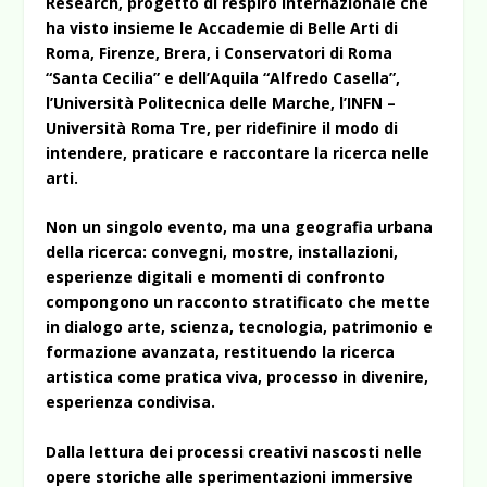
Research, progetto di respiro internazionale che
ha visto insieme le Accademie di Belle Arti di
Roma, Firenze, Brera, i Conservatori di Roma
“Santa Cecilia” e dell’Aquila “Alfredo Casella”,
l’Università Politecnica delle Marche, l’INFN –
Università Roma Tre, per ridefinire il modo di
intendere, praticare e raccontare la ricerca nelle
arti.
Non un singolo evento, ma una geografia urbana
della ricerca: convegni, mostre, installazioni,
esperienze digitali e momenti di confronto
compongono un racconto stratificato che mette
in dialogo arte, scienza, tecnologia, patrimonio e
formazione avanzata, restituendo la ricerca
artistica come pratica viva, processo in divenire,
esperienza condivisa.
Dalla lettura dei processi creativi nascosti nelle
opere storiche alle sperimentazioni immersive