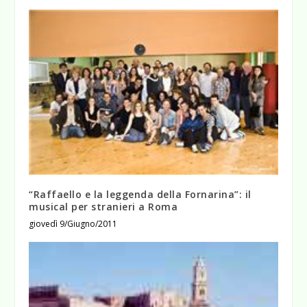
“Raffaello e la leggenda della Fornarina”: il
musical per stranieri a Roma
giovedì 9/Giugno/2011