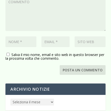
Salva il mio nome, email e sito web in questo browser per
la prossima volta che commento.
ARCHIVIO NOTIZIE