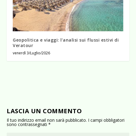
Geopolitica e viaggi: l’analisi sui flussi estivi di
Veratour
venerdì 3/Luglio/2026
LASCIA UN COMMENTO
Il tuo indirizzo email non sarà pubblicato.
I campi obbligatori
sono contrassegnati
*