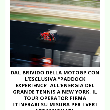
DAL BRIVIDO DELLA MOTOGP CON
L’ESCLUSIVA “PADDOCK
EXPERIENCE” ALL’ENERGIA DEL
GRANDE TENNIS A NEW YORK, IL
TOUR OPERATOR FIRMA
ITINERARI SU MISURA PER I VERI