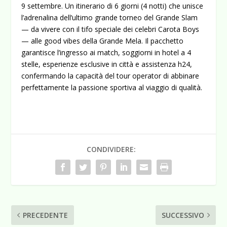
9 settembre. Un itinerario di 6 giorni (4 notti) che unisce
l’adrenalina dell’ultimo grande torneo del Grande Slam
— da vivere con il tifo speciale dei celebri
Carota Boys
— alle
good vibes
della Grande Mela. Il pacchetto
garantisce l’ingresso ai match, soggiorni in hotel a 4
stelle, esperienze esclusive in città e assistenza h24,
confermando la capacità del tour operator di abbinare
perfettamente la passione sportiva al viaggio di qualità.
CONDIVIDERE:
PRECEDENTE
SUCCESSIVO