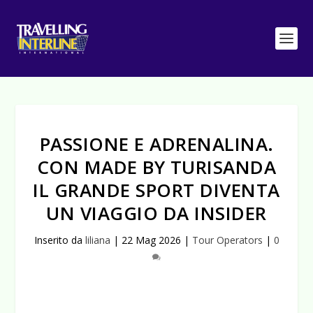
PASSIONE E ADRENALINA.
CON MADE BY TURISANDA
IL GRANDE SPORT DIVENTA
UN VIAGGIO DA INSIDER
Inserito da
liliana
|
22 Mag 2026
|
Tour Operators
|
0