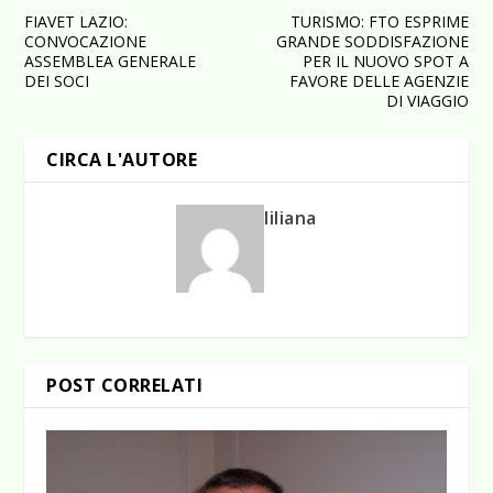
FIAVET LAZIO:
TURISMO: FTO ESPRIME
CONVOCAZIONE
GRANDE SODDISFAZIONE
ASSEMBLEA GENERALE
PER IL NUOVO SPOT A
DEI SOCI
FAVORE DELLE AGENZIE
DI VIAGGIO
CIRCA L'AUTORE
liliana
POST CORRELATI