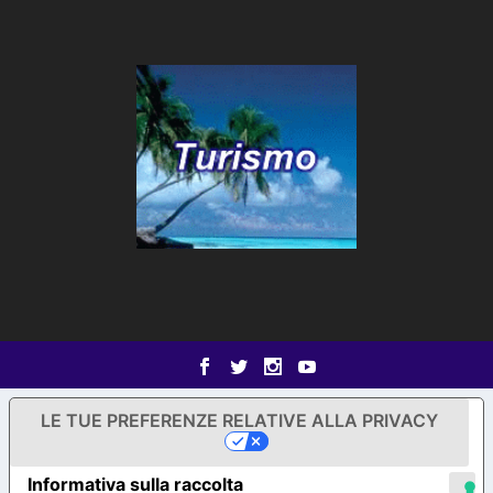
LE TUE PREFERENZE RELATIVE ALLA PRIVACY
Informativa sulla raccolta