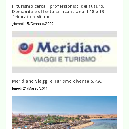
Il turismo cerca i professionisti del futuro.
Domanda e offerta si incontrano il 18 e 19
febbraio a Milano
giovedì 15/Gennaio/2009
Meridiano Viaggi e Turismo diventa S.P.A.
lunedì 21/Marzo/2011