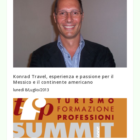
Konrad Travel, esperienza e passione per il
Messico e il continente americano
lunedì 8/Luglio/2013