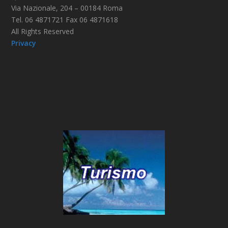
Via Nazionale, 204 – 00184 Roma
Tel. 06 4871721 Fax 06 4871618
All Rights Reserved
Privacy