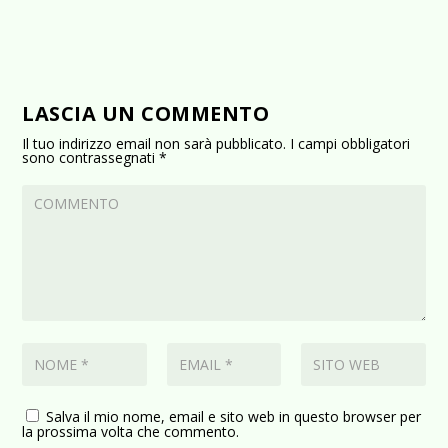
LASCIA UN COMMENTO
Il tuo indirizzo email non sarà pubblicato.
I campi obbligatori
sono contrassegnati
*
Salva il mio nome, email e sito web in questo browser per
la prossima volta che commento.