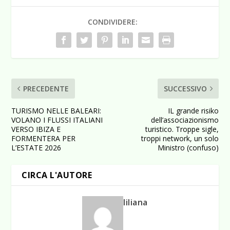
CONDIVIDERE:
PRECEDENTE
SUCCESSIVO
TURISMO NELLE BALEARI:
IL grande risiko
VOLANO I FLUSSI ITALIANI
dell’associazionismo
VERSO IBIZA E
turistico. Troppe sigle,
FORMENTERA PER
troppi network, un solo
L’ESTATE 2026
Ministro (confuso)
CIRCA L'AUTORE
liliana