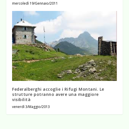
mercoledì 19/Gennaio/2011
Federalberghi accoglie i Rifugi Montani. Le
strutture potranno avere una maggiore
visibilità
venerdì 3/Maggio/2013