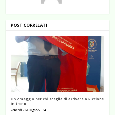
POST CORRELATI
Un omaggio per chi sceglie di arrivare a Riccione
in treno
venerdì 21/Giugno/2024