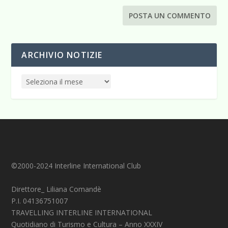
ARCHIVIO NOTIZIE
©2000-2024 Interline International Club
Direttore_ Liliana Comandè
P.I. 04136751007
TRAVELLING INTERLINE INTERNATIONAL
Quotidiano di Turismo e Cultura – Anno XXXIV