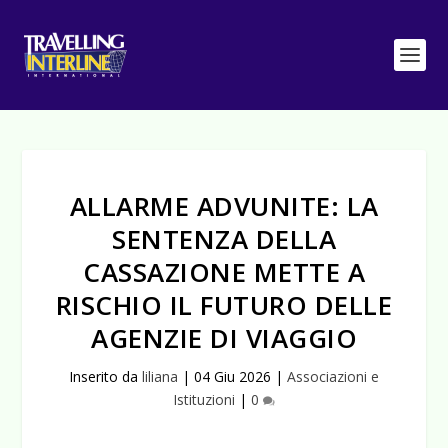
ALLARME ADVUNITE: LA
SENTENZA DELLA
CASSAZIONE METTE A
RISCHIO IL FUTURO DELLE
AGENZIE DI VIAGGIO
Inserito da
liliana
|
04 Giu 2026
|
Associazioni e
Istituzioni
|
0