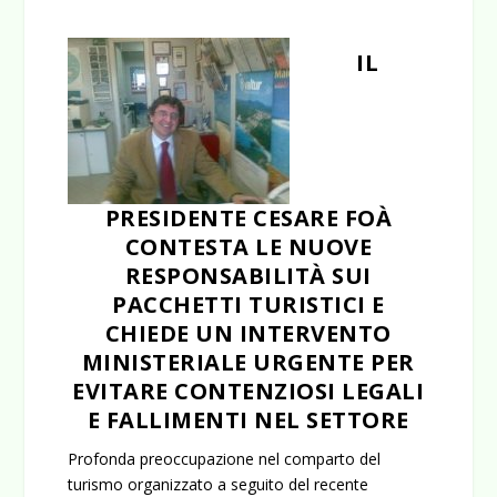
IL
PRESIDENTE CESARE FOÀ
CONTESTA LE NUOVE
RESPONSABILITÀ SUI
PACCHETTI TURISTICI E
CHIEDE UN INTERVENTO
MINISTERIALE URGENTE PER
EVITARE CONTENZIOSI LEGALI
E FALLIMENTI NEL SETTORE
Profonda preoccupazione nel comparto del
turismo organizzato a seguito del recente