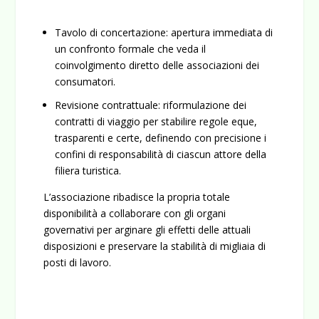
Tavolo di concertazione
: apertura immediata di
un confronto formale che veda il
coinvolgimento diretto delle associazioni dei
consumatori.
Revisione contrattuale
: riformulazione dei
contratti di viaggio per stabilire regole eque,
trasparenti e certe, definendo con precisione i
confini di responsabilità di ciascun attore della
filiera turistica.
L’associazione ribadisce la propria totale
disponibilità a collaborare con gli organi
governativi per arginare gli effetti delle attuali
disposizioni e preservare la stabilità di migliaia di
posti di lavoro.