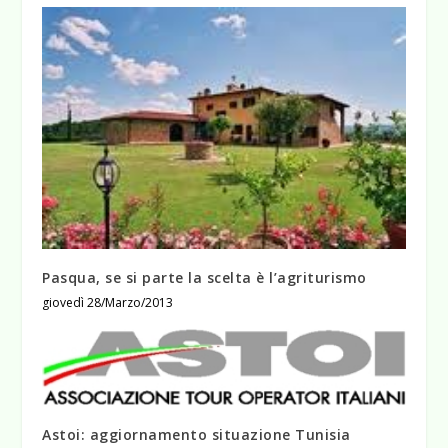
Pasqua, se si parte la scelta è l’agriturismo
giovedì 28/Marzo/2013
Astoi: aggiornamento situazione Tunisia