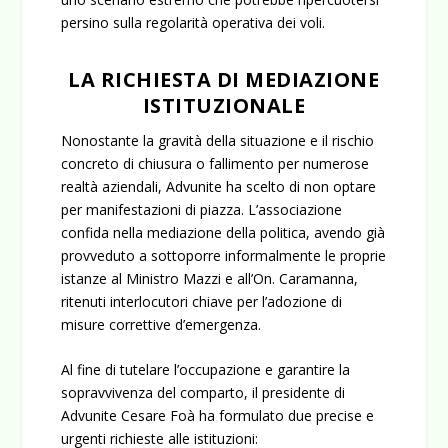
persino sulla regolarità operativa dei voli.
LA RICHIESTA DI MEDIAZIONE
ISTITUZIONALE
Nonostante la gravità della situazione e il rischio
concreto di chiusura o fallimento per numerose
realtà aziendali, Advunite ha scelto di non optare
per manifestazioni di piazza. L’associazione
confida nella mediazione della politica, avendo già
provveduto a sottoporre informalmente le proprie
istanze al Ministro Mazzi e all’On. Caramanna,
ritenuti interlocutori chiave per l’adozione di
misure correttive d’emergenza.
Al fine di tutelare l’occupazione e garantire la
sopravvivenza del comparto, il presidente di
Advunite Cesare Foà ha formulato due precise e
urgenti richieste alle istituzioni: