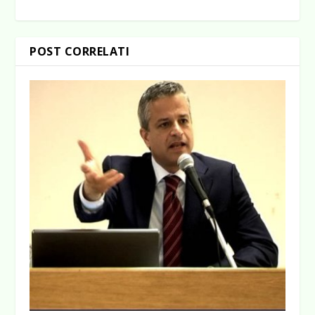
POST CORRELATI