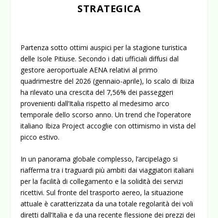
STRATEGICA
Partenza sotto ottimi auspici per la stagione turistica
delle Isole Pitiuse. Secondo i dati ufficiali diffusi dal
gestore aeroportuale AENA relativi al primo
quadrimestre del 2026 (gennaio-aprile), lo scalo di Ibiza
ha rilevato una crescita del 7,56% dei passeggeri
provenienti dall’Italia rispetto al medesimo arco
temporale dello scorso anno. Un trend che l’operatore
italiano Ibiza Project accoglie con ottimismo in vista del
picco estivo.
In un panorama globale complesso, l’arcipelago si
riafferma tra i traguardi più ambiti dai viaggiatori italiani
per la facilità di collegamento e la solidità dei servizi
ricettivi. Sul fronte del trasporto aereo, la situazione
attuale è caratterizzata da una totale regolarità dei voli
diretti dall’Italia e da una recente flessione dei prezzi dei