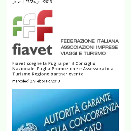
giovedì 27/Giugno/2013
Fiavet sceglie la Puglia per il Consiglio
Nazionale. Puglia Promozione e Assessorato al
Turismo Regione partner evento
mercoledì 27/Febbraio/2013