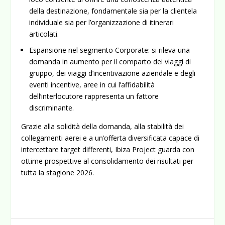
della destinazione, fondamentale sia per la clientela
individuale sia per l’organizzazione di itinerari
articolati.
Espansione nel segmento Corporate
: si rileva una
domanda in aumento per il comparto dei viaggi di
gruppo, dei viaggi d’incentivazione aziendale e degli
eventi
incentive
, aree in cui l’affidabilità
dell’interlocutore rappresenta un fattore
discriminante.
Grazie alla solidità della domanda, alla stabilità dei
collegamenti aerei e a un’offerta diversificata capace di
intercettare target differenti, Ibiza Project guarda con
ottime prospettive al consolidamento dei risultati per
tutta la stagione 2026.