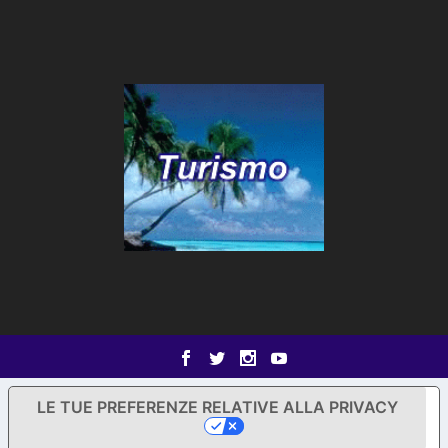
LE TUE PREFERENZE RELATIVE ALLA PRIVACY