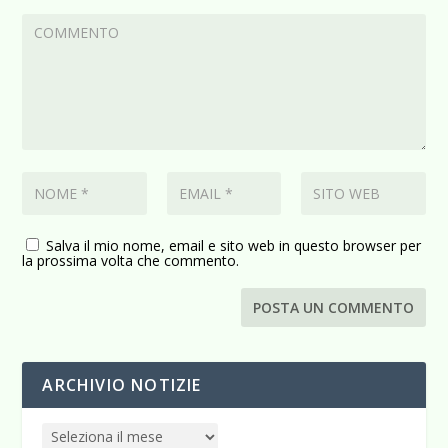
Salva il mio nome, email e sito web in questo browser per
la prossima volta che commento.
ARCHIVIO NOTIZIE