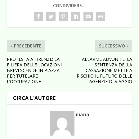
CONDIVIDERE:
PRECEDENTE
SUCCESSIVO
PROTESTA A FIRENZE: LA
ALLARME ADVUNITE: LA
FILIERA DELLE LOCAZIONI
SENTENZA DELLA
BREVI SCENDE IN PIAZZA
CASSAZIONE METTE A
PER TUTELARE
RISCHIO IL FUTURO DELLE
L’OCCUPAZIONE
AGENZIE DI VIAGGIO
CIRCA L'AUTORE
liliana