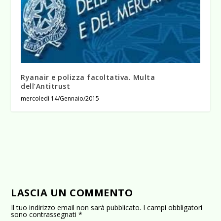
Ryanair e polizza facoltativa. Multa
dell’Antitrust
mercoledì 14/Gennaio/2015
LASCIA UN COMMENTO
Il tuo indirizzo email non sarà pubblicato.
I campi obbligatori
sono contrassegnati
*