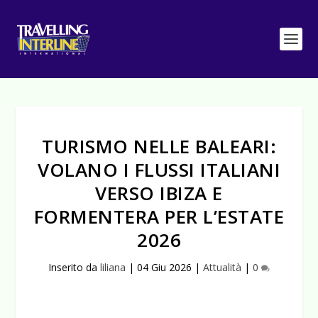
TURISMO NELLE BALEARI:
VOLANO I FLUSSI ITALIANI
VERSO IBIZA E
FORMENTERA PER L’ESTATE
2026
Inserito da
liliana
|
04 Giu 2026
|
Attualità
|
0