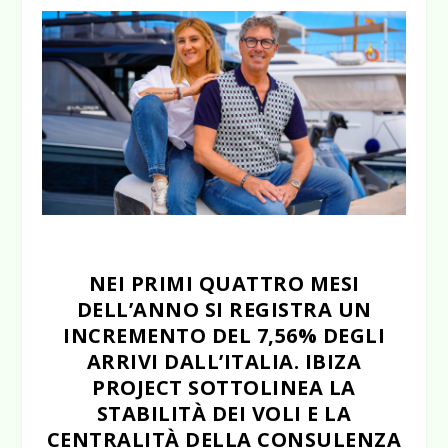
NEI PRIMI QUATTRO MESI
DELL’ANNO SI REGISTRA UN
INCREMENTO DEL 7,56% DEGLI
ARRIVI DALL’ITALIA. IBIZA
PROJECT SOTTOLINEA LA
STABILITÀ DEI VOLI E LA
CENTRALITÀ DELLA CONSULENZA