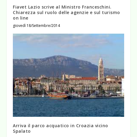
Fiavet Lazio scrive al Ministro Franceschini.
Chiarezza sul ruolo delle agenzie e sul turismo
on line
giovedì 18/Settembre/2014
Arriva il parco acquatico in Croazia vicino
Spalato