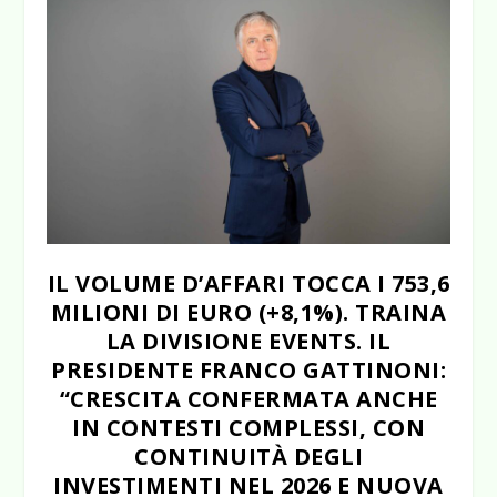
IL VOLUME D’AFFARI TOCCA I 753,6
MILIONI DI EURO (+8,1%). TRAINA
LA DIVISIONE EVENTS. IL
PRESIDENTE FRANCO GATTINONI:
“CRESCITA CONFERMATA ANCHE
IN CONTESTI COMPLESSI, CON
CONTINUITÀ DEGLI
INVESTIMENTI NEL 2026 E NUOVA