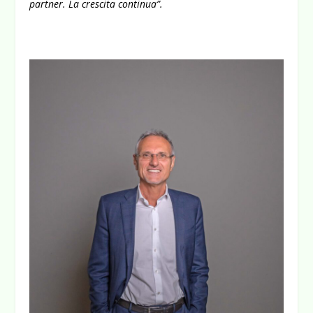
partner. La crescita continua”.