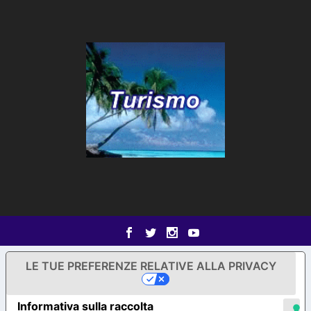
LE TUE PREFERENZE RELATIVE ALLA PRIVACY
Informativa sulla raccolta