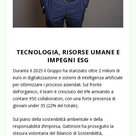
TECNOLOGIA, RISORSE UMANE E
IMPEGNI ESG
Durante il 2025 il Gruppo ha stanziato
oltre 2 milioni di
euro
in digitalizzazione e sistemi di intelligenza artificiale
per ottimizzare i processi aziendali. Sul fronte
dell’organico, il team è cresciuto del 6% arrivando a
contare
950 collaboratori
, con una forte presenza di
giovani under 35 (22% del totale).
Sul piano della sostenibilità ambientale e della
responsabilità d’impresa, Gattinoni ha proseguito la
stesura volontaria del Bilancio di Sostenibilità,