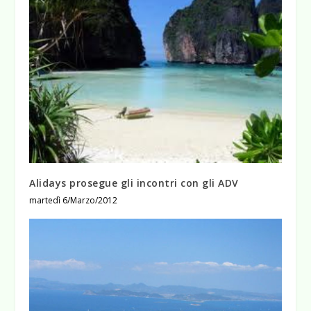
Alidays prosegue gli incontri con gli ADV
martedì 6/Marzo/2012