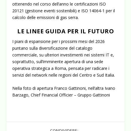
ottenendo nel corso dell’anno le certificazioni ISO
20121 (gestione eventi sostenibili) e ISO 14064-1 per il
calcolo delle emissioni di gas serra.
LE LINEE GUIDA PER IL FUTURO
I piani di espansione per i prossimi mesi del 2026
puntano sulla diversificazione del catalogo
commerciale, su ulteriori investimenti nei sistemi IT e,
soprattutto, sull’imminente
apertura di una sede
operativa strategica a Roma
, pensata per radicare i
servizi del network nelle regioni del Centro e Sud Italia.
Nella foto di apertura Franco Gattinoni, nell’altra Ivano
Barzago, Chief Financial Officier – Gruppo Gattinoni
CONDIVIDERE: