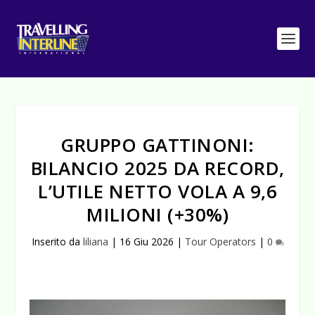
GRUPPO GATTINONI:
BILANCIO 2025 DA RECORD,
L’UTILE NETTO VOLA A 9,6
MILIONI (+30%)
Inserito da
liliana
|
16 Giu 2026
|
Tour Operators
|
0