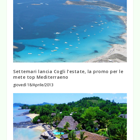
Settemari lancia Cogli l’estate, la promo per le
mete top Mediterraeno
giovedì 18/Aprile/2013