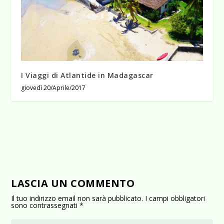
I Viaggi di Atlantide in Madagascar
giovedì 20/Aprile/2017
LASCIA UN COMMENTO
Il tuo indirizzo email non sarà pubblicato.
I campi obbligatori
sono contrassegnati
*