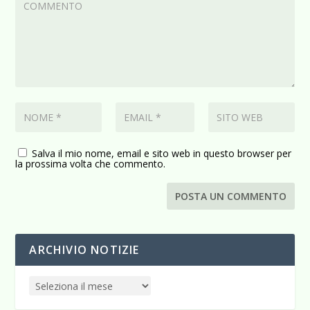
Salva il mio nome, email e sito web in questo browser per
la prossima volta che commento.
ARCHIVIO NOTIZIE