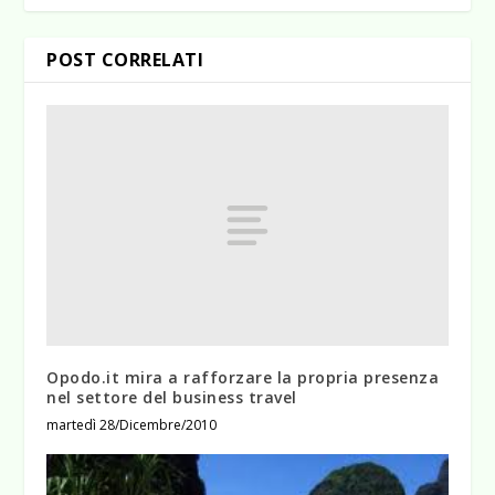
POST CORRELATI
Opodo.it mira a rafforzare la propria presenza
nel settore del business travel
martedì 28/Dicembre/2010