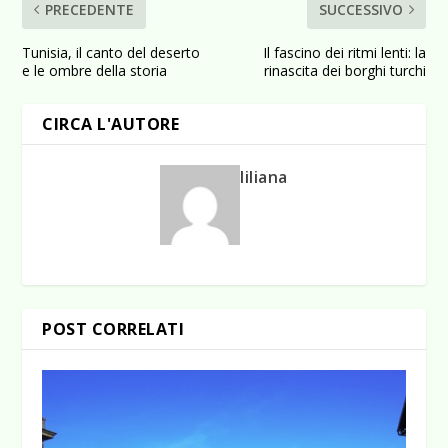
PRECEDENTE
SUCCESSIVO
Tunisia, il canto del deserto
Il fascino dei ritmi lenti: la
e le ombre della storia
rinascita dei borghi turchi
CIRCA L'AUTORE
liliana
POST CORRELATI