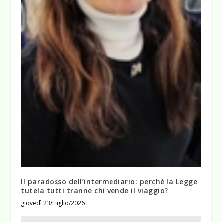
Il paradosso dell’intermediario: perché la Legge
tutela tutti tranne chi vende il viaggio?
giovedì 23/Luglio/2026