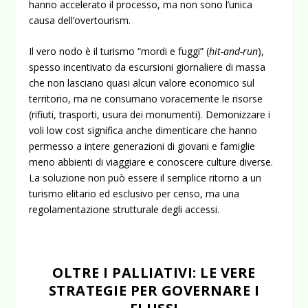
hanno accelerato il processo, ma non sono l’unica
causa dell’overtourism.
Il vero nodo è il turismo “mordi e fuggi” (
hit-and-run
),
spesso incentivato da escursioni giornaliere di massa
che non lasciano quasi alcun valore economico sul
territorio, ma ne consumano voracemente le risorse
(rifiuti, trasporti, usura dei monumenti). Demonizzare i
voli low cost significa anche dimenticare che hanno
permesso a intere generazioni di giovani e famiglie
meno abbienti di viaggiare e conoscere culture diverse.
La soluzione non può essere il semplice ritorno a un
turismo elitario ed esclusivo per censo, ma una
regolamentazione strutturale degli accessi.
OLTRE I PALLIATIVI: LE VERE
STRATEGIE PER GOVERNARE I