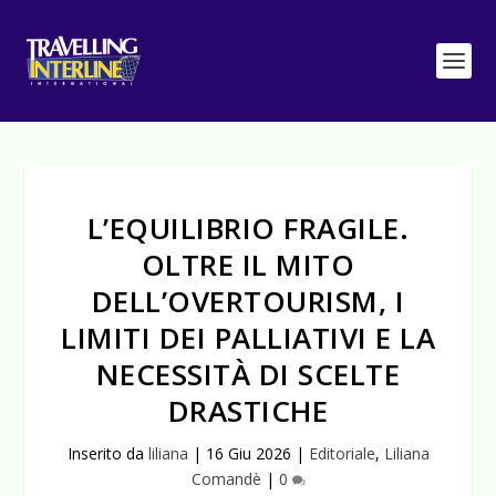
L’EQUILIBRIO FRAGILE.
OLTRE IL MITO
DELL’OVERTOURISM, I
LIMITI DEI PALLIATIVI E LA
NECESSITÀ DI SCELTE
DRASTICHE
Inserito da
liliana
|
16 Giu 2026
|
Editoriale
,
Liliana
Comandè
|
0