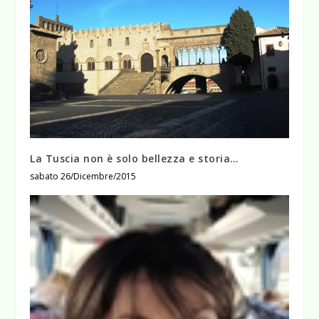
La Tuscia non è solo bellezza e storia…
sabato 26/Dicembre/2015