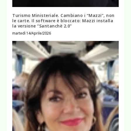
Turismo Ministeriale. Cambiano i “Mazzi”, non
le carte. Il software è bloccato: Mazzi installa
la versione “Santanchè 2.0”
martedì 14/Aprile/2026