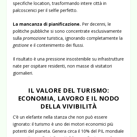
specifiche location, trasformando intere città in
palcoscenici per il selfie perfetto.
La mancanza di pianificazione.
Per decenni, le
politiche pubbliche si sono concentrate esclusivamente
sulla
promozione
turistica, ignorando completamente la
gestione
e il contenimento dei flussi.
Il risultato è una pressione insostenibile su infrastrutture
nate per ospitare residenti, non masse di visitatori
giornalieri.
IL VALORE DEL TURISMO:
ECONOMIA, LAVORO E IL NODO
DELLA VIVIBILITÀ
C’è un elefante nella stanza che non può essere
ignorato: il turismo è uno dei motori economici più
potenti del pianeta. Genera circa il 10% del PIL mondiale