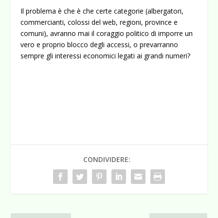
Il problema è che è che certe categorie (albergatori,
commercianti, colossi del web, regioni, province e
comuni), avranno mai il coraggio politico di imporre un
vero e proprio blocco degli accessi, o prevarranno
sempre gli interessi economici legati ai grandi numeri?
CONDIVIDERE: