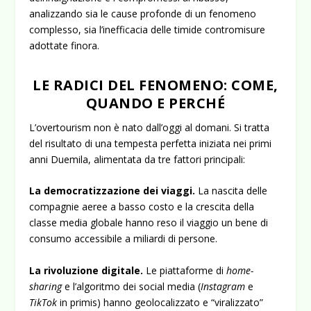
analizzando sia le cause profonde di un fenomeno
complesso, sia l’inefficacia delle timide contromisure
adottate finora.
LE RADICI DEL FENOMENO: COME,
QUANDO E PERCHÉ
L’overtourism non è nato dall’oggi al domani. Si tratta
del risultato di una tempesta perfetta iniziata nei primi
anni Duemila, alimentata da tre fattori principali:
La democratizzazione dei viaggi.
La nascita delle
compagnie aeree a basso costo e la crescita della
classe media globale hanno reso il viaggio un bene di
consumo accessibile a miliardi di persone.
La rivoluzione digitale.
Le piattaforme di
home-
sharing
e l’algoritmo dei social media (
Instagram
e
TikTok
in primis) hanno geolocalizzato e “viralizzato”