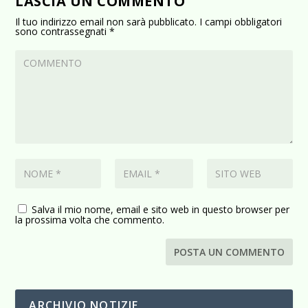
LASCIA UN COMMENTO
Il tuo indirizzo email non sarà pubblicato.
I campi obbligatori
sono contrassegnati
*
Salva il mio nome, email e sito web in questo browser per
la prossima volta che commento.
ARCHIVIO NOTIZIE