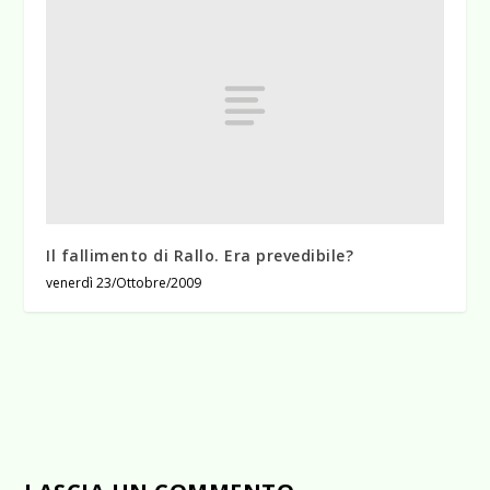
Il fallimento di Rallo. Era prevedibile?
venerdì 23/Ottobre/2009