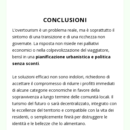
CONCLUSIONI
L’overtourism è un problema reale, ma è soprattutto il
sintomo di una transizione e di una ricchezza non
governate. La risposta non risiede nei palliativi
economici o nella colpevolizzazione del viaggiatore,
bensì in una
pianificazione urbanistica e politica
senza sconti
.
Le soluzioni efficaci non sono indolori, richiedono di
accettare il compromesso di ridurre i profitti immediati
di alcune categorie economiche in favore della
sopravvivenza a lungo termine delle comunità locali. Il
turismo del futuro o sarà decentralizzato, integrato con
le eccellenze del territorio e compatibile con la vita dei
residenti, o semplicemente finirà per distruggere le
identità e le bellezze che lo alimentano.