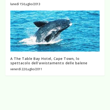
lunedì 15/Luglio/2013
A The Table Bay Hotel, Cape Town, lo
spettacolo dell’avvistamento delle balene
venerdì 22/Luglio/2011