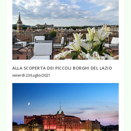
ALLA SCOPERTA DEI PICCOLI BORGHI DEL LAZIO
venerdì 23/Luglio/2021