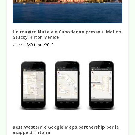
Un magico Natale e Capodanno presso il Molino
Stucky Hilton Venice
venerdì 8/Ottobre/2010
Best Western e Google Maps partnership per le
mappe di interni