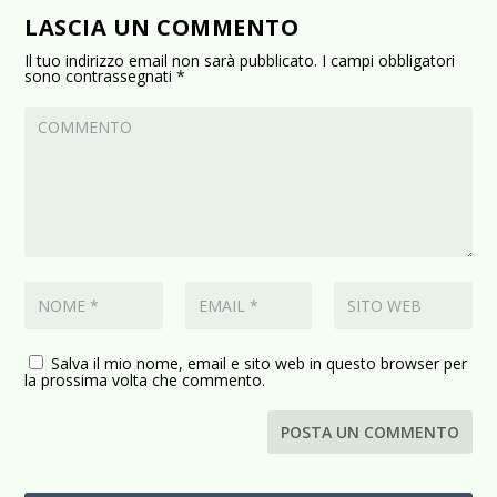
LASCIA UN COMMENTO
Il tuo indirizzo email non sarà pubblicato.
I campi obbligatori
sono contrassegnati
*
Salva il mio nome, email e sito web in questo browser per
la prossima volta che commento.