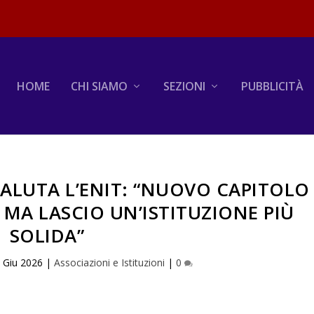
HOME
CHI SIAMO
SEZIONI
PUBBLICITÀ
ALUTA L’ENIT: “NUOVO CAPITOLO
, MA LASCIO UN’ISTITUZIONE PIÙ
SOLIDA”
 Giu 2026
|
Associazioni e Istituzioni
|
0