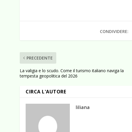
CONDIVIDERE:
PRECEDENTE
La valigia e lo scudo. Come il turismo italiano naviga la
tempesta geopolitica del 2026
CIRCA L'AUTORE
liliana