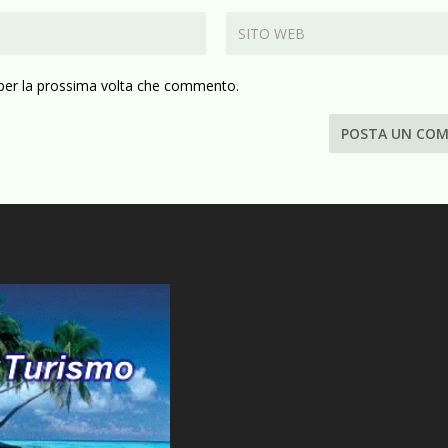
 per la prossima volta che commento.