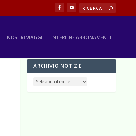
I NOSTRI VIAGGI
INTERLINE ABBONAMENTI
ARCHIVIO NOTIZIE