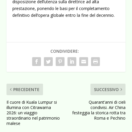
disposizione dell’utenza sulla direttrice ad alta
prestazione, ponendo le basi per il completamento
definitivo dell’opera globale entro la fine del decennio.
CONDIVIDERE:
PRECEDENTE
SUCCESSIVO
Il cuore di Kuala Lumpur si
Quarant’anni di cieli
illumina con Citrawarna
condivisi. Air China
2026: un viaggio
festeggia la storica rotta tra
straordinario nel patrimonio
Roma e Pechino
malese