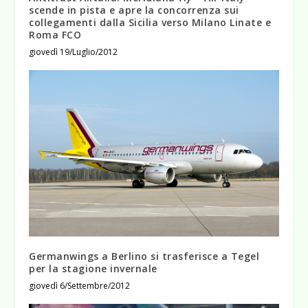
scende in pista e apre la concorrenza sui
collegamenti dalla Sicilia verso Milano Linate e
Roma FCO
giovedì 19/Luglio/2012
Germanwings a Berlino si trasferisce a Tegel
per la stagione invernale
giovedì 6/Settembre/2012