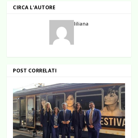
CIRCA L'AUTORE
liliana
POST CORRELATI