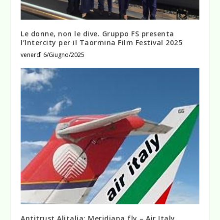
Le donne, non le dive. Gruppo FS presenta
l’Intercity per il Taormina Film Festival 2025
venerdì 6/Giugno/2025
Antitrust Alitalia: Meridiana fly – Air Italy