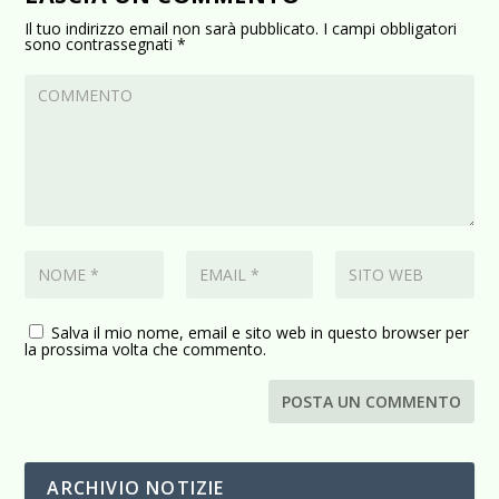
Il tuo indirizzo email non sarà pubblicato.
I campi obbligatori
sono contrassegnati
*
Salva il mio nome, email e sito web in questo browser per
la prossima volta che commento.
ARCHIVIO NOTIZIE