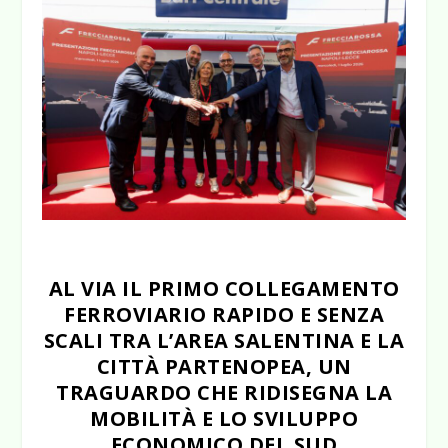
AL VIA IL PRIMO COLLEGAMENTO
FERROVIARIO RAPIDO E SENZA
SCALI TRA L’AREA SALENTINA E LA
CITTÀ PARTENOPEA, UN
TRAGUARDO CHE RIDISEGNA LA
MOBILITÀ E LO SVILUPPO
ECONOMICO DEL SUD