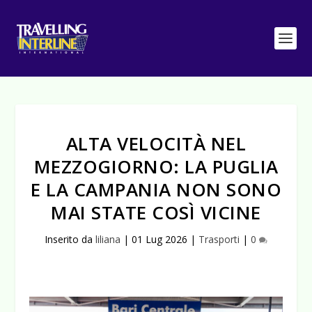
ALTA VELOCITÀ NEL
MEZZOGIORNO: LA PUGLIA
E LA CAMPANIA NON SONO
MAI STATE COSÌ VICINE
Inserito da
liliana
|
01 Lug 2026
|
Trasporti
|
0