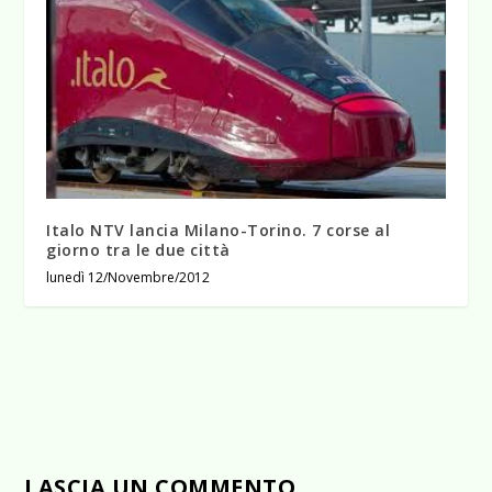
Italo NTV lancia Milano-Torino. 7 corse al
giorno tra le due città
lunedì 12/Novembre/2012
LASCIA UN COMMENTO