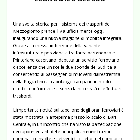
Una svolta storica per il sistema dei trasporti del
Mezzogiorno prende il via ufficialmente oggi,
inaugurando una nuova stagione di mobilità integrata.
Grazie alla messa in funzione della variante
infrastrutturale posizionata tra l’area partenopea e
l’hinterland casertano, debutta un servizio ferroviario
d’eccellenza che unisce le due sponde del Sud Italia,
consentendo ai passeggeri di muoversi dall’estremità
della Puglia fino al capoluogo campano in modo
diretto, confortevole e senza la necessità di effettuare
trasbordi.
L’importante novità sul tabellone degli orari ferroviari è
stata mostrata in anteprima presso lo scalo di Bari
Centrale, in un incontro che ha visto la partecipazione
dei rappresentanti delle principali amministrazioni
comunali coinvolte e dei vertici societari del comparto