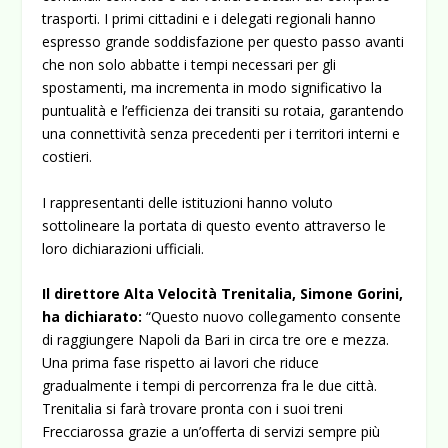
trasporti. I primi cittadini e i delegati regionali hanno
espresso grande soddisfazione per questo passo avanti
che non solo abbatte i tempi necessari per gli
spostamenti, ma incrementa in modo significativo la
puntualità e l’efficienza dei transiti su rotaia, garantendo
una connettività senza precedenti per i territori interni e
costieri.
I rappresentanti delle istituzioni hanno voluto
sottolineare la portata di questo evento attraverso le
loro dichiarazioni ufficiali.
Il direttore Alta Velocità Trenitalia,
Simone Gorini,
ha dichiarato:
“Questo nuovo collegamento consente
di raggiungere Napoli da Bari in circa tre ore e mezza.
Una prima fase rispetto ai lavori che riduce
gradualmente i tempi di percorrenza fra le due città.
Trenitalia si farà trovare pronta con i suoi treni
Frecciarossa grazie a un’offerta di servizi sempre più