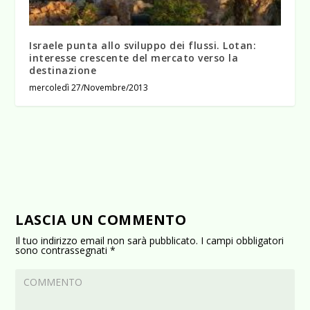
Israele punta allo sviluppo dei flussi. Lotan:
interesse crescente del mercato verso la
destinazione
mercoledì 27/Novembre/2013
LASCIA UN COMMENTO
Il tuo indirizzo email non sarà pubblicato.
I campi obbligatori
sono contrassegnati
*