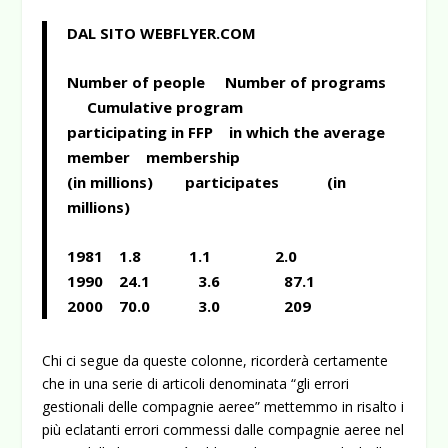
DAL SITO WEBFLYER.COM
Number of people Number of programs
Cumulative program
participating in FFP in which the average
member membership
(in millions) participates (in
millions)
1981 1.8 1.1 2.0
1990 24.1 3.6 87.1
2000 70.0 3.0 209
Chi ci segue da queste colonne, ricorderà certamente
che in una serie di articoli denominata “gli errori
gestionali delle compagnie aeree” mettemmo in risalto i
più eclatanti errori commessi dalle compagnie aeree nel