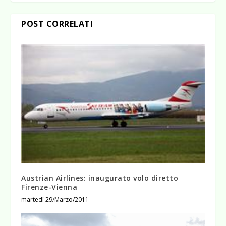
POST CORRELATI
Austrian Airlines: inaugurato volo diretto
Firenze-Vienna
martedì 29/Marzo/2011