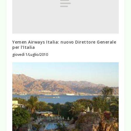
Yemen Airways Italia: nuovo Direttore Generale
per l’Italia
giovedì 1/Luglio/2010