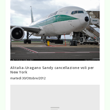
Alitalia-Uragano Sandy cancellazione voli per
New York
martedì 30/Ottobre/2012