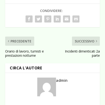
CONDIVIDERE:
PRECEDENTE
SUCCESSIVO
Orario di lavoro, turnisti e
Incidenti dimenticati 2a
prestazioni notturne
parte
CIRCA L'AUTORE
admin