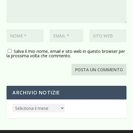
Salva il mio nome, email e sito web in questo browser per
la prossima volta che commento.
ARCHIVIO NOTIZIE