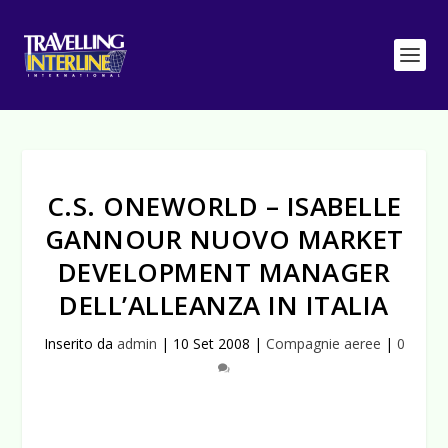
C.S. ONEWORLD – ISABELLE
GANNOUR NUOVO MARKET
DEVELOPMENT MANAGER
DELL’ALLEANZA IN ITALIA
Inserito da
admin
|
10 Set 2008
|
Compagnie aeree
|
0