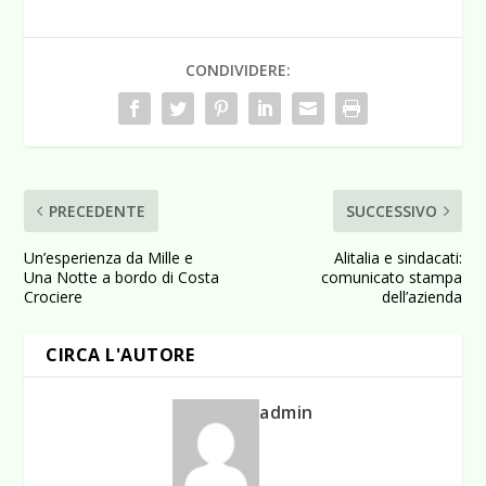
CONDIVIDERE:
PRECEDENTE
SUCCESSIVO
Un’esperienza da Mille e
Alitalia e sindacati:
Una Notte a bordo di Costa
comunicato stampa
Crociere
dell’azienda
CIRCA L'AUTORE
admin