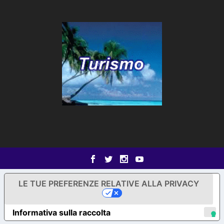
LE TUE PREFERENZE RELATIVE ALLA PRIVACY
Informativa sulla raccolta