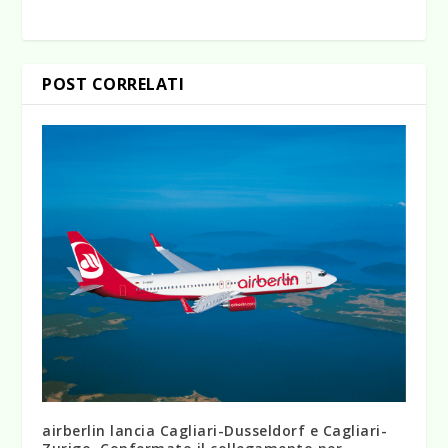
POST CORRELATI
airberlin lancia Cagliari-Dusseldorf e Cagliari-