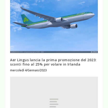
Aer Lingus lancia la prima promozione del 2023:
sconti fino al 25% per volare in Irlanda
mercoledì 4/Gennaio/2023