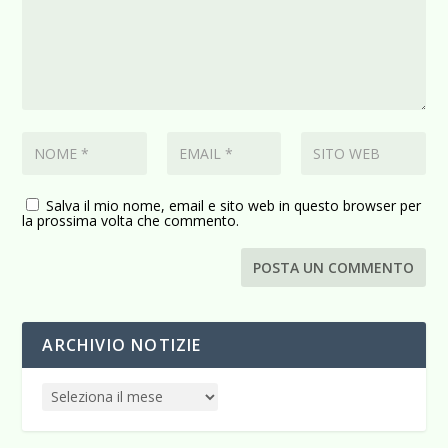
Salva il mio nome, email e sito web in questo browser per
la prossima volta che commento.
ARCHIVIO NOTIZIE