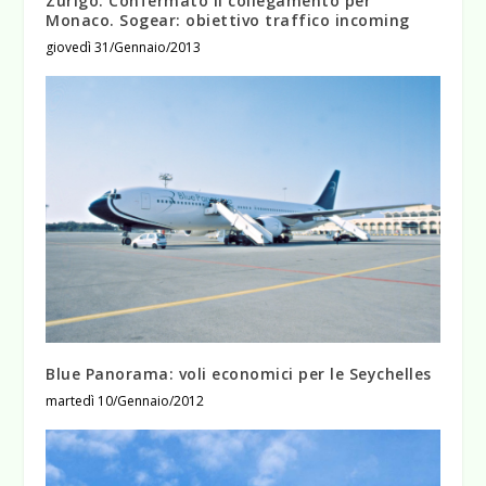
Zurigo. Confermato il collegamento per
Monaco. Sogear: obiettivo traffico incoming
giovedì 31/Gennaio/2013
Blue Panorama: voli economici per le Seychelles
martedì 10/Gennaio/2012