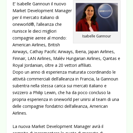
E’ Isabelle Gannoun il nuovo
Market Development Manager
per il mercato italiano di
oneworld®, l’alleanza che
riunisce le dieci migliori
Isabelle Gannour
compagnie aeree al mondo:
American Airlines, British
Airways, Cathay Pacific Airways, Iberia, Japan Airlines,
Finnair, LAN Airlines, Malév Hungarian Airlines, Qantas e
Royal Jordanian, oltre a 20 vettori affiliati.
Dopo un anno di esperienza maturata coordinando le
attività commerciali dell’alleanza in Francia, la Gannoun
subentra nella stessa carica sui mercati italiano e
svizzero a Philip Lewin, che ha da poco concluso la
propria esperienza in oneworld per unirsi al team di una
delle compagnie fondatrici dell’alleanza, American
Airlines.
La nuova Market Development Manager avrà il