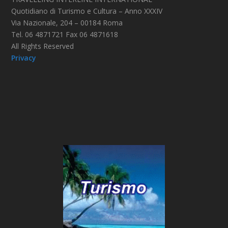
Quotidiano di Turismo e Cultura – Anno XXXIV
Via Nazionale, 204 – 00184 Roma
Tel. 06 4871721 Fax 06 4871618
All Rights Reserved
Privacy