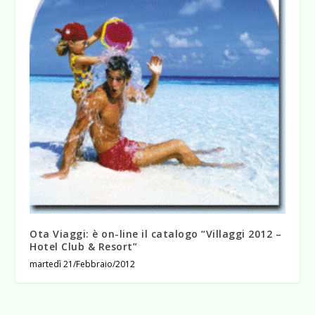
Ota Viaggi: è on-line il catalogo “Villaggi 2012 –
Hotel Club & Resort”
martedì 21/Febbraio/2012