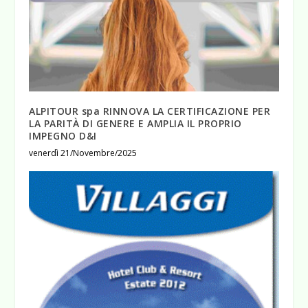
ALPITOUR spa RINNOVA LA CERTIFICAZIONE PER
LA PARITÀ DI GENERE E AMPLIA IL PROPRIO
IMPEGNO D&I
venerdì 21/Novembre/2025