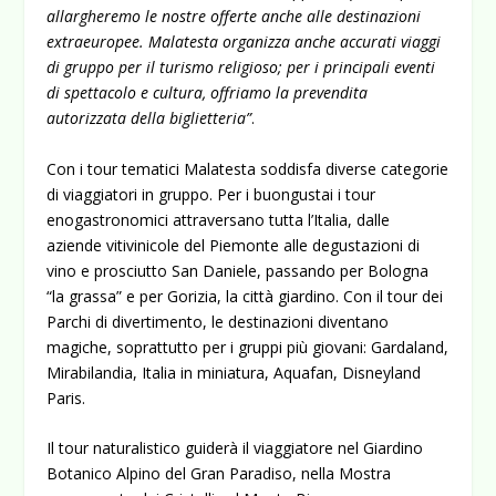
allargheremo le nostre offerte anche alle destinazioni
extraeuropee. Malatesta organizza anche accurati viaggi
di gruppo per il turismo religioso; per i principali eventi
di spettacolo e cultura, offriamo la prevendita
autorizzata della biglietteria”
.
Con i tour tematici Malatesta soddisfa diverse categorie
di viaggiatori in gruppo. Per i buongustai i tour
enogastronomici attraversano tutta l’Italia, dalle
aziende vitivinicole del Piemonte alle degustazioni di
vino e prosciutto San Daniele, passando per Bologna
“la grassa” e per Gorizia, la città giardino. Con il tour dei
Parchi di divertimento, le destinazioni diventano
magiche, soprattutto per i gruppi più giovani: Gardaland,
Mirabilandia, Italia in miniatura, Aquafan, Disneyland
Paris.
Il tour naturalistico guiderà il viaggiatore nel Giardino
Botanico Alpino del Gran Paradiso, nella Mostra