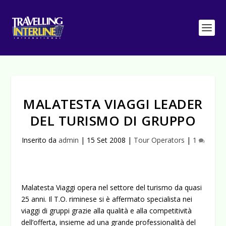
MALATESTA VIAGGI LEADER
DEL TURISMO DI GRUPPO
Inserito da
admin
|
15 Set 2008
|
Tour Operators
|
1
Malatesta Viaggi opera nel settore del turismo da quasi
25 anni. Il T.O. riminese si è affermato specialista nei
viaggi di gruppi grazie alla qualità e alla competitività
dell’offerta, insieme ad una grande professionalità del