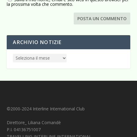
la prossima volta che commento.
ARCHIVIO NOTIZIE
©2000-2024 Interline International Club
Direttore_ Liliana Comandè
P.I. 04136751007
TRAVELLING INTERLINE INTERNATIONAL