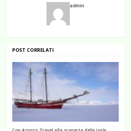
admin
POST CORRELATI
Con Azonzo Travel alla scoperta delle isole