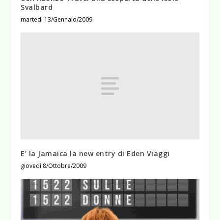
Svalbard
martedì 13/Gennaio/2009
E’ la Jamaica la new entry di Eden Viaggi
giovedì 8/Ottobre/2009