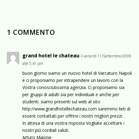
1 COMMENTO
grand hotel le chateau
il venerdì 11/Settembre/2009
alle 5:41 pm
buon giorno siamo un nuovo hotel di Varcaturo Napoli
e ci proponiamo per intrapendere un lavoro con la
Vostra conosciutissima agenzia. Ci proponiamo sia
per gruppi di adulti sia per individuali e anche per
studenti. siamo presenti sul web al sito
http://www.grandhotellechateau.com
saremmo lieti di
essere contattati per offrirvi i nostri migliori prezzi.
In attesa di una vostra risposta Vogliate accettare i
nostri più cordiali saluti.
Arturo Maione