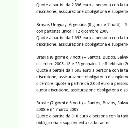
Quote a partire da 2.396 euro a persona con la ta
d’iscrizione, assicurazione obbligatoria e supple
Brasile, Uruguay, Argentina (8 giorni e 7 notti) –
con partenza unica il 12 dicembre 2008.
Quote a partire da 1.693 euro a persona con la ta
d’iscrizione, assicurazione obbligatoria e supple
Brasile (8 giorni e 7 notti) – Santos, Buzios, Salv
dicembre 2008, 18 e 25 gennaio, 1 e 8 febbraio 2
Quote a partire da 1.693 euro a persona con la ta
d’iscrizione, assicurazione obbligatoria e supplem
dicembre, quote a partire da 2.003 euro a persona
quota d’iscrizione, assicurazione obbligatoria e 
Brasile (7 giorni e 6 notti) – Santos, Buzios, Salv
2008 e il 1 marzo 2009.
Quote a partire da 818 euro a persona con la tari
obbligatoria e supplemento carburante.