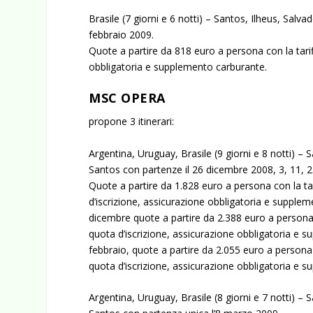
Brasile (7 giorni e 6 notti) – Santos, Ilheus, Salv
febbraio 2009.
Quote a partire da 818 euro a persona con la tari
obbligatoria e supplemento carburante.
MSC OPERA
propone 3 itinerari:
Argentina, Uruguay, Brasile (9 giorni e 8 notti) –
Santos con partenze il 26 dicembre 2008, 3, 11, 2
Quote a partire da 1.828 euro a persona con la ta
d’iscrizione, assicurazione obbligatoria e supple
dicembre quote a partire da 2.388 euro a persona 
quota d’iscrizione, assicurazione obbligatoria e s
febbraio, quote a partire da 2.055 euro a persona
quota d’iscrizione, assicurazione obbligatoria e 
Argentina, Uruguay, Brasile (8 giorni e 7 notti) –