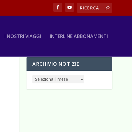
I NOSTRI VIAGGI
INTERLINE ABBONAMENTI
ARCHIVIO NOTIZIE