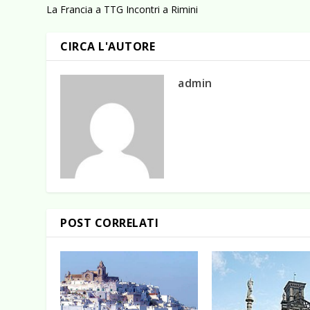
La Francia a TTG Incontri a Rimini
CIRCA L'AUTORE
admin
POST CORRELATI