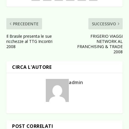
PRECEDENTE
SUCCESSIVO
Il Brasile presenta le sue
FRIGERIO VIAGGI
ricchezze al TTG Incontri
NETWORK AL
2008
FRANCHISING & TRADE
2008
CIRCA L'AUTORE
admin
POST CORRELATI