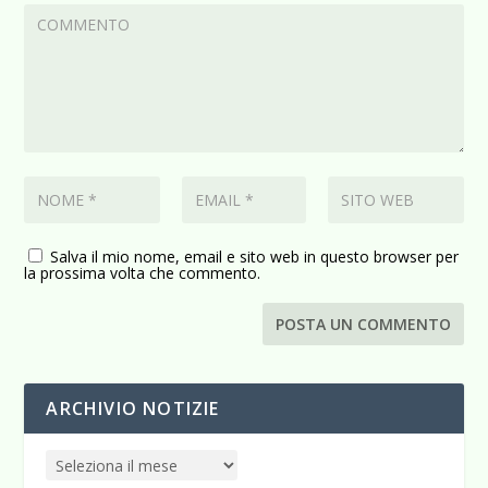
Salva il mio nome, email e sito web in questo browser per
la prossima volta che commento.
ARCHIVIO NOTIZIE