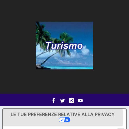
LE TUE PREFERENZE RELATIVE ALLA PRIVACY