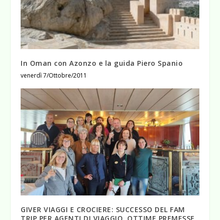
In Oman con Azonzo e la guida Piero Spanio
venerdì 7/Ottobre/2011
GIVER VIAGGI E CROCIERE: SUCCESSO DEL FAM
TRIP PER AGENTI DI VIAGGIO. OTTIME PREMESSE