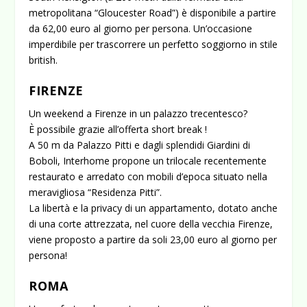
metropolitana “Gloucester Road”) è disponibile a partire
da 62,00 euro al giorno per persona. Un’occasione
imperdibile per trascorrere un perfetto soggiorno in stile
british.
FIRENZE
Un weekend a Firenze in un palazzo trecentesco?
È possibile grazie all’offerta short break !
A 50 m da Palazzo Pitti e dagli splendidi Giardini di
Boboli, Interhome propone un trilocale recentemente
restaurato e arredato con mobili d’epoca situato nella
meravigliosa “Residenza Pitti”.
La libertà e la privacy di un appartamento, dotato anche
di una corte attrezzata, nel cuore della vecchia Firenze,
viene proposto a partire da soli 23,00 euro al giorno per
persona!
ROMA