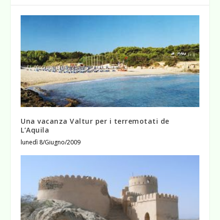
Una vacanza Valtur per i terremotati de
L’Aquila
lunedì 8/Giugno/2009