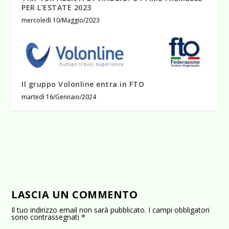
PER L’ESTATE 2023
mercoledì 10/Maggio/2023
Il gruppo Volonline entra in FTO
martedì 16/Gennaio/2024
LASCIA UN COMMENTO
Il tuo indirizzo email non sarà pubblicato.
I campi obbligatori
sono contrassegnati
*