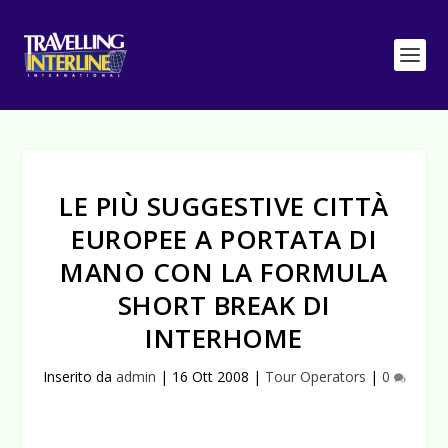
LE PIÙ SUGGESTIVE CITTÀ
EUROPEE A PORTATA DI
MANO CON LA FORMULA
SHORT BREAK DI
INTERHOME
Inserito da
admin
|
16 Ott 2008
|
Tour Operators
|
0