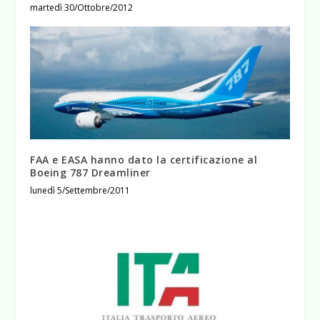
martedì 30/Ottobre/2012
FAA e EASA hanno dato la certificazione al
Boeing 787 Dreamliner
lunedì 5/Settembre/2011