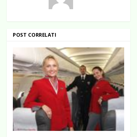
POST CORRELATI