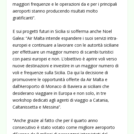
maggiori frequenze e le operazioni da e per i principali
aeroporti stanno producendo risultati molto
gratificanti”.
E sui progetti futuri in Sicilia si sofferma anche Noel
Galea: “Air Malta intende espandere i suoi servizi intra-
europei e continuare a lavorare con le autorità siciliane
per effettuare un maggior numero di scambi turistici
con paesi europei e non. L’obiettivo è aprire voli verso
nuove destinazioni e investire in un maggior numero di
voli e frequenze sulla Sicilia. Da qui la decisione di
promuovere le opportunità offerte da Air Malta e
dall’Aeroporto di Monaco di Baviera ai siciliani che
desiderano viaggiare in Europa e non solo, in tre
workshop dedicati agli agenti di viaggio a Catania,
Caltanissetta e Messina”.
“Anche grazie al fatto che per il quarto anno
consecutivo è stato votato come migliore aeroporto