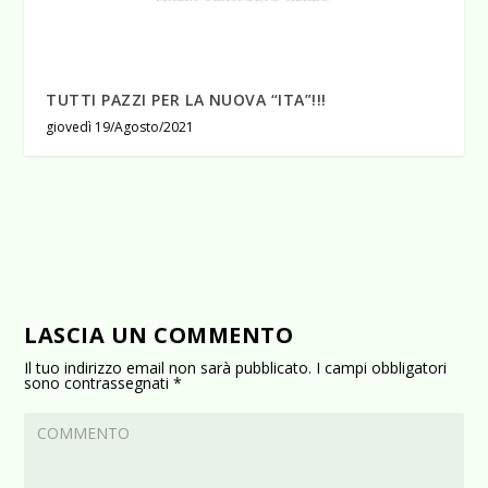
TUTTI PAZZI PER LA NUOVA “ITA”!!!
giovedì 19/Agosto/2021
LASCIA UN COMMENTO
Il tuo indirizzo email non sarà pubblicato.
I campi obbligatori
sono contrassegnati
*