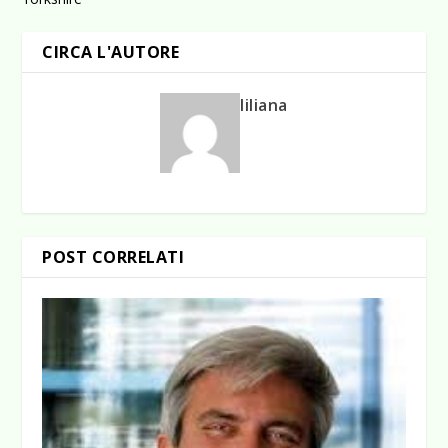
CIRCA L'AUTORE
liliana
POST CORRELATI