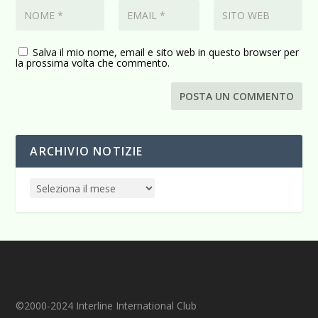
Salva il mio nome, email e sito web in questo browser per
la prossima volta che commento.
ARCHIVIO NOTIZIE
©2000-2024 Interline International Club