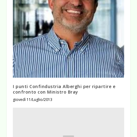
I punti Confindustria Alberghi per ripartire e
confronto con Ministro Bray
giovedì 11/Luglio/2013