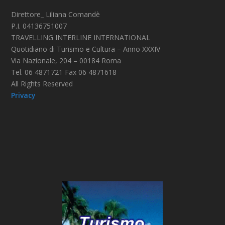
Direttore_ Liliana Comandè
P.I. 04136751007
TRAVELLING INTERLINE INTERNATIONAL
Quotidiano di Turismo e Cultura – Anno XXXIV
Via Nazionale, 204 – 00184 Roma
Tel. 06 4871721 Fax 06 4871618
All Rights Reserved
Privacy