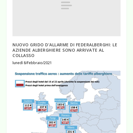
NUOVO GRIDO D’ALLARME DI FEDERALBERGHI: LE
AZIENDE ALBERGHIERE SONO ARRIVATE AL
COLLASSO
lunedì 8/Febbraio/2021