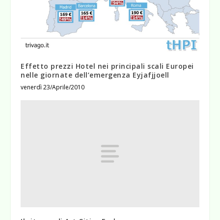
Effetto prezzi Hotel nei principali scali Europei
nelle giornate dell’emergenza Eyjafjjoell
venerdì 23/Aprile/2010