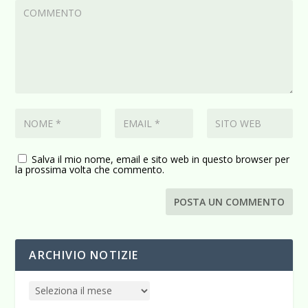
Salva il mio nome, email e sito web in questo browser per
la prossima volta che commento.
ARCHIVIO NOTIZIE