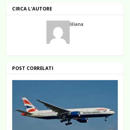
CIRCA L'AUTORE
liliana
POST CORRELATI