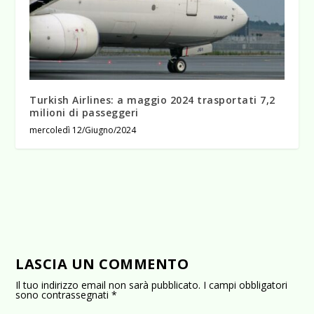
Turkish Airlines: a maggio 2024 trasportati 7,2
milioni di passeggeri
mercoledì 12/Giugno/2024
LASCIA UN COMMENTO
Il tuo indirizzo email non sarà pubblicato.
I campi obbligatori
sono contrassegnati
*