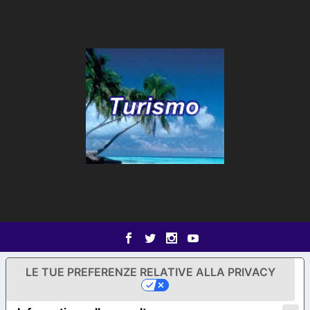
LE TUE PREFERENZE RELATIVE ALLA PRIVACY