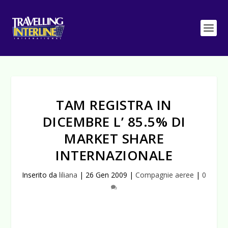
TAM REGISTRA IN
DICEMBRE L’ 85.5% DI
MARKET SHARE
INTERNAZIONALE
Inserito da
liliana
|
26 Gen 2009
|
Compagnie aeree
|
0