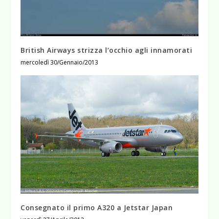
British Airways strizza l’occhio agli innamorati
mercoledì 30/Gennaio/2013
Consegnato il primo A320 a Jetstar Japan